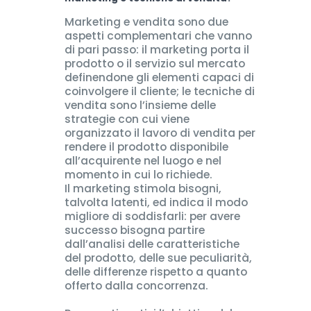
Marketing e vendita sono due
aspetti complementari che vanno
di pari passo: il marketing porta il
prodotto o il servizio sul mercato
definendone gli elementi capaci di
coinvolgere il cliente; le tecniche di
vendita sono l’insieme delle
strategie con cui viene
organizzato il lavoro di vendita per
rendere il prodotto disponibile
all’acquirente nel luogo e nel
momento in cui lo richiede.
Il marketing stimola bisogni,
talvolta latenti, ed indica il modo
migliore di soddisfarli: per avere
successo bisogna partire
dall’analisi delle caratteristiche
del prodotto, delle sue peculiarità,
delle differenze rispetto a quanto
offerto dalla concorrenza.