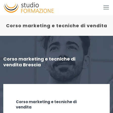
Corso marketing e tecniche di vendita
Corso marketing e tecniche di
vendita Brescia
Corso marketing e tecniche di
vendita