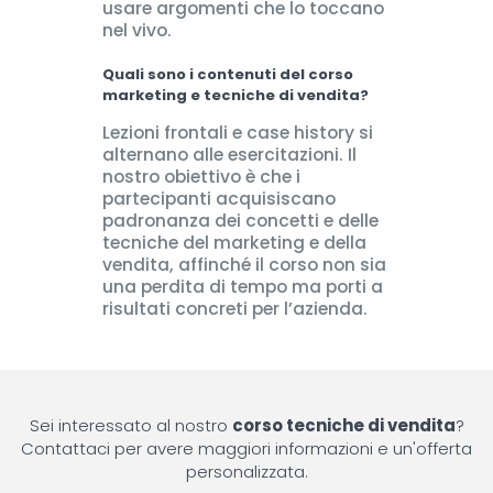
usare argomenti che lo toccano
nel vivo.
Quali sono i contenuti del
corso
marketing e tecniche di vendita
?
Lezioni frontali e case history si
alternano alle esercitazioni. Il
nostro obiettivo è che i
partecipanti acquisiscano
padronanza dei concetti e delle
tecniche del marketing e della
vendita, affinché il corso non sia
una perdita di tempo ma porti a
risultati concreti per l’azienda.
Sei interessato al nostro
corso tecniche di vendita
?
Contattaci per avere maggiori informazioni e un'offerta
personalizzata.