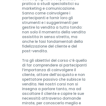
pratica a studi specialistici su
marketing e comunicazione.
Sanno come coinvolgere i
partecipanti e fornir loro gli
strumenti e i suggerimenti per
gestire la vendita a tutto tondo:
non solo il momento della vendita
assistita in senso stretto, ma
anche le fasi fondamentali della
fidelizzazione del cliente e del
post-vendita.
Tra gli obiettivi del corso c’è quello
di far comprendere ai partecipanti
l’importanza di coinvolgere il
cliente, attore dell’acquisto e non
spettatore passivo che subisce la
vendita. Nei nostri corsi non si
insegna a parlare tanto, ma ad
ascoltare il cliente e capire le sue
necessità attraverso domande
mirate, per conoscerlo meglio e