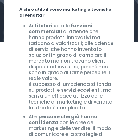
A chi è utile il
corso marketing e tecniche
di vendita
?
Ai
titolari
ed alle
funzioni
commerciali
di aziende che
hanno prodotti innovativi ma
faticano a valorizzarli; alle aziende
di servizi che hanno inventato
soluzioni in grado di cambiare il
mercato ma non trovano clienti
disposti ad investire, perché non
sono in grado di farne percepire il
reale valore.
Il successo di un’azienda si fonda
su prodotti e servizi eccellenti, ma
senza un efficace utilizzo delle
tecniche di marketing e di vendita
la strada è complicata.
Alle
persone che già hanno
confidenza
con le aree del
marketing e delle vendite: il modo
di comunicare e la strategie di