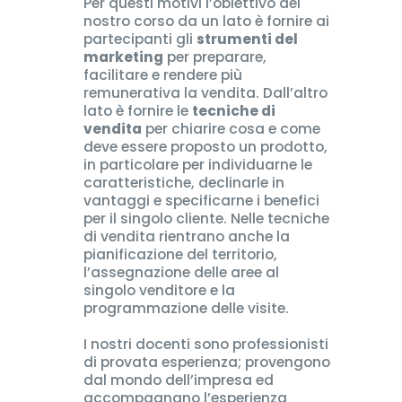
Per questi motivi l’obiettivo del
nostro corso da un lato è fornire ai
partecipanti gli
strumenti del
marketing
per preparare,
facilitare e rendere più
remunerativa la vendita. Dall’altro
lato è fornire le
tecniche di
vendita
per chiarire cosa e come
deve essere proposto un prodotto,
in particolare per individuarne le
caratteristiche, declinarle in
vantaggi e specificarne i benefici
per il singolo cliente. Nelle tecniche
di vendita rientrano anche la
pianificazione del territorio,
l’assegnazione delle aree al
singolo venditore e la
programmazione delle visite.
I nostri docenti sono professionisti
di provata esperienza; provengono
dal mondo dell’impresa ed
accompagnano l’esperienza