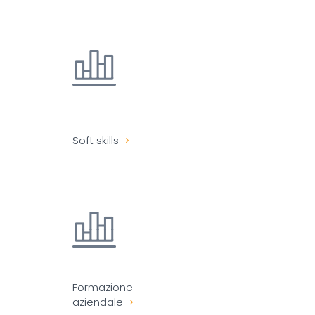
Soft skills
Formazione
aziendale