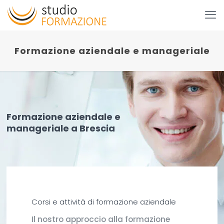
Formazione aziendale e manageriale
Formazione aziendale e
manageriale a Brescia
Corsi e attività di formazione aziendale
Il nostro approccio alla formazione