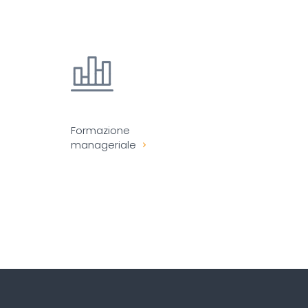
Formazione
manageriale