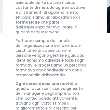
aziendale parte da una ricerca
costante di metodologie innovative
e di strumenti di apprendimento
efficaci: siamo un
laboratorio di
formazione
che parte
dall’esperienza per migliorare la
qualità degli interventi.
Partiamo sempre dall’analisi
dell’organizzazione dell’azienda e
cerchiamo di capire come le
persone vengono gestite e guidate:
identifichiamo carenze e fabbisogni
formativi e progettiamo un percorso
formativo che condividiamo con il
responsabile dell’azienda.
Ogni corso è così una novità
e
questo favorisce il coinvolgimento
dei manager e degli imprenditori
che, partecipando attivamente,
trovano ogni volta stimoli di
miglioramento e di crescita per