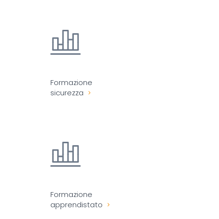
Formazione
sicurezza
Formazione
apprendistato