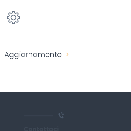
Aggiornamento
Contattaci