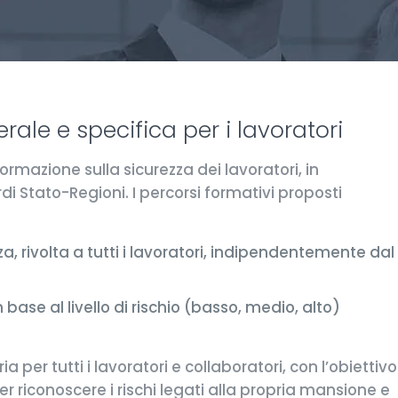
ale e specifica per i lavoratori
ormazione sulla sicurezza dei lavoratori, in
di Stato-Regioni. I percorsi formativi proposti
, rivolta a tutti i lavoratori, indipendentemente dal
ase al livello di rischio (basso, medio, alto)
a per tutti i lavoratori e collaboratori, con l’obiettivo
 riconoscere i rischi legati alla propria mansione e