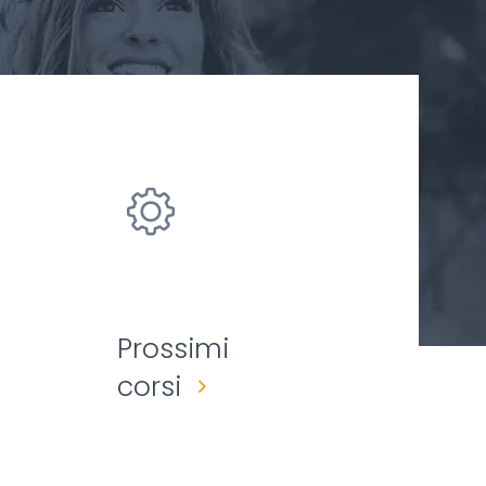
Prossimi
corsi