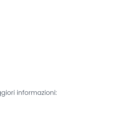
giori informazioni: