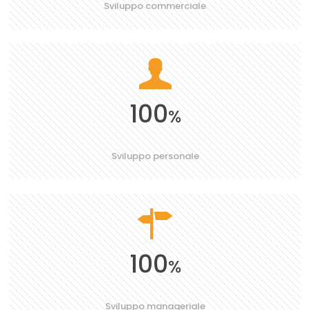
Sviluppo commerciale
100
%
Sviluppo personale
100
%
Sviluppo manageriale