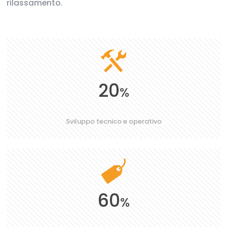
rilassamento.
20
%
Sviluppo tecnico e operativo
60
%