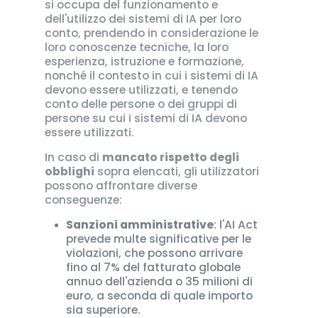
si occupa del funzionamento e
dell'utilizzo dei sistemi di IA per loro
conto, prendendo in considerazione le
loro conoscenze tecniche, la loro
esperienza, istruzione e formazione,
nonché il contesto in cui i sistemi di IA
devono essere utilizzati, e tenendo
conto delle persone o dei gruppi di
persone su cui i sistemi di IA devono
essere utilizzati.
In caso di
mancato rispetto degli
obblighi
sopra elencati, gli utilizzatori
possono affrontare diverse
conseguenze:​
Sanzioni amministrative
: l'AI Act
prevede multe significative per le
violazioni, che possono arrivare
fino al 7% del fatturato globale
annuo dell'azienda o 35 milioni di
euro, a seconda di quale importo
sia superiore.