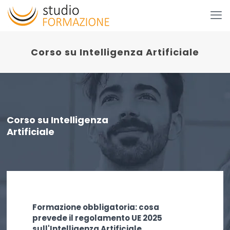
Corso su Intelligenza Artificiale
Corso su Intelligenza
Artificiale
Formazione obbligatoria: cosa
prevede il regolamento UE 2025
sull'Intelligenza Artificiale