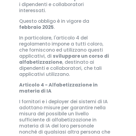
i dipendenti e collaboratori
interessati.
Questo obbligo è in vigore da
febbraio 2025
.
In particolare, l'articolo 4 del
regolamento impone a tutti coloro,
che forniscono ed utilizzano questi
applicativi, di
sviluppare un corso di
alfabetizzazione
, destinato ai
dipendenti e collaboratori, che tali
applicativi utilizzano.
Articolo 4 - Alfabetizzazione in
materia di IA
I fornitori e i deployer dei sistemi di IA
adottano misure per garantire nella
misura del possibile un livello
sufficiente di alfabetizzazione in
materia di IA del loro personale
nonché di qualsiasi altra persona che