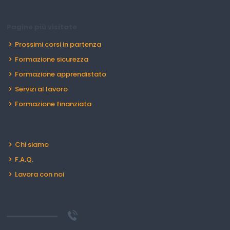
Pagine più visitate
Prossimi corsi in partenza
Formazione sicurezza
Formazione apprendistato
Servizi al lavoro
Formazione finanziata
Chi siamo
F.A.Q.
Lavora con noi