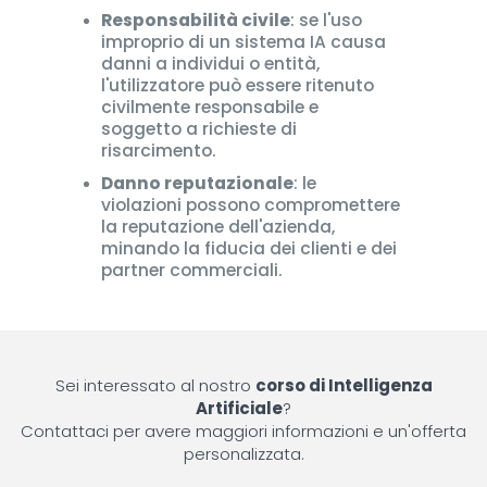
Responsabilità civile
: se l'uso
improprio di un sistema IA causa
danni a individui o entità,
l'utilizzatore può essere ritenuto
civilmente responsabile e
soggetto a richieste di
risarcimento.
Danno reputazionale
: le
violazioni possono compromettere
la reputazione dell'azienda,
minando la fiducia dei clienti e dei
partner commerciali.​
Sei interessato al nostro
corso di Intelligenza
Artificiale
?
Contattaci per avere maggiori informazioni e un'offerta
personalizzata.