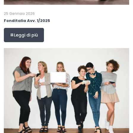
25 Gennaio 2026
Fonditalia Avv. 1/2025
Leggi di più