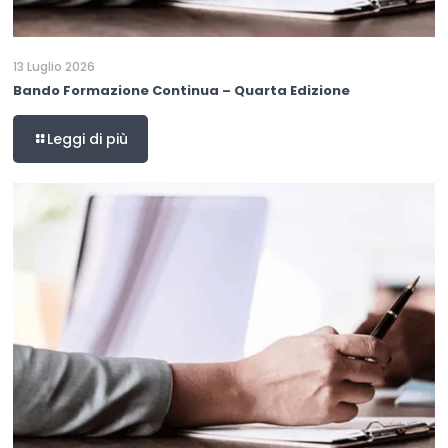
13 Luglio 2026
Bando Formazione Continua – Quarta Edizione
Leggi di più