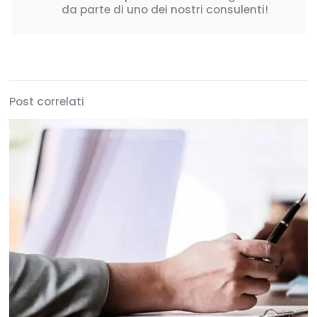
da parte di uno dei nostri consulenti!
Post correlati