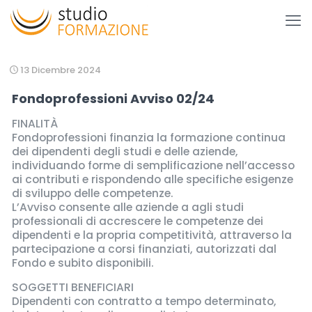
13 Dicembre 2024
Fondoprofessioni Avviso 02/24
FINALITÀ
Fondoprofessioni finanzia la formazione continua
dei dipendenti degli studi e delle aziende,
individuando forme di semplificazione nell’accesso
ai contributi e rispondendo alle specifiche esigenze
di sviluppo delle competenze.
L’Avviso consente alle aziende a agli studi
professionali di accrescere le competenze dei
dipendenti e la propria competitività, attraverso la
partecipazione a corsi finanziati, autorizzati dal
Fondo e subito disponibili.
SOGGETTI BENEFICIARI
Dipendenti con contratto a tempo determinato,