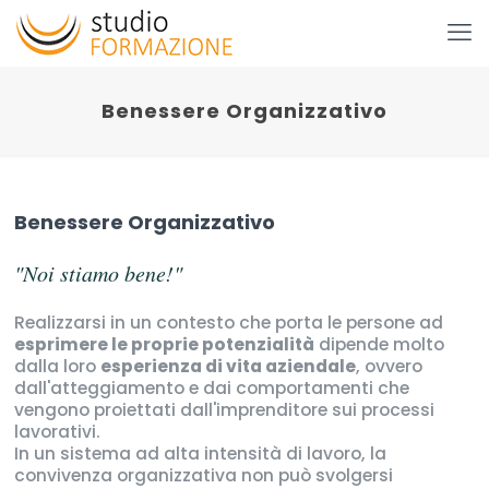
Benessere Organizzativo
Benessere Organizzativo
"Noi stiamo bene!"
Realizzarsi in un contesto che porta le persone ad
esprimere le proprie potenzialità
dipende molto
dalla loro
esperienza di vita aziendale
, ovvero
dall'atteggiamento e dai comportamenti che
vengono proiettati dall'imprenditore sui processi
lavorativi.
In un sistema ad alta intensità di lavoro, la
convivenza organizzativa non può svolgersi