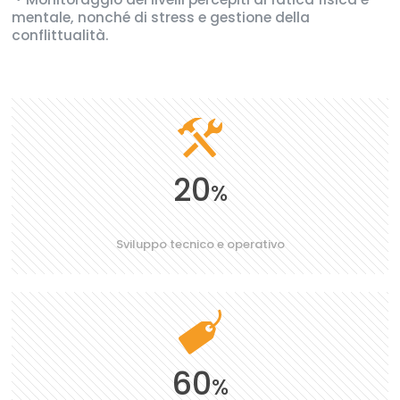
mentale, nonché di stress e gestione della
conflittualità.
20
%
Sviluppo tecnico e operativo
60
%