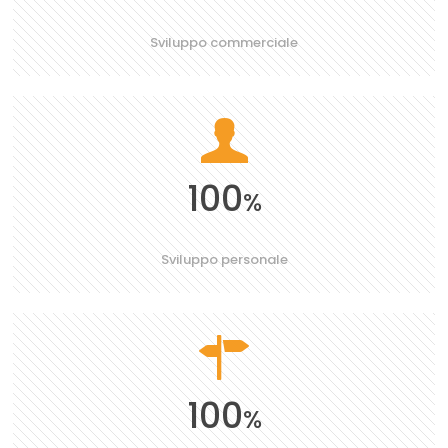
Sviluppo commerciale
100
%
Sviluppo personale
100
%