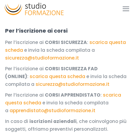
Per l’iscrizione ai corsi
Per l’iscrizione ai
CORSI SICUREZZA
:
scarica questa
scheda
e invia la scheda compilata a
sicurezza@studioformazione.it
Per l’iscrizione ai
CORSI SICUREZZA FAD
(ONLINE)
:
scarica questa scheda
e invia la scheda
compilata a
sicurezza@studioformazione.it
Per l’iscrizione ai
CORSI APPRENDISTATO
:
scarica
questa scheda
e invia la scheda compilata
a
apprendistato@studioformazione.it
In caso di
iscrizioni aziendali
, che coinvolgono più
soggetti, offriamo preventivi personalizzati.