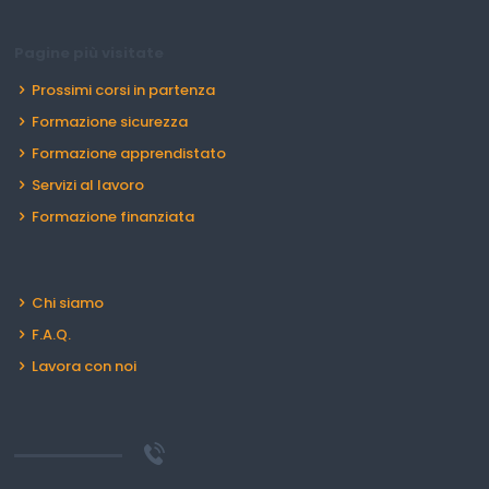
Pagine più visitate
Prossimi corsi in partenza
Formazione sicurezza
Formazione apprendistato
Servizi al lavoro
Formazione finanziata
Chi siamo
F.A.Q.
Lavora con noi