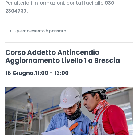
Per ulteriori informazioni, contattaci allo
030
2304737
.
Questo evento è passato.
Corso Addetto Antincendio
Aggiornamento Livello 1 a Brescia
18 Giugno,11:00
-
13:00