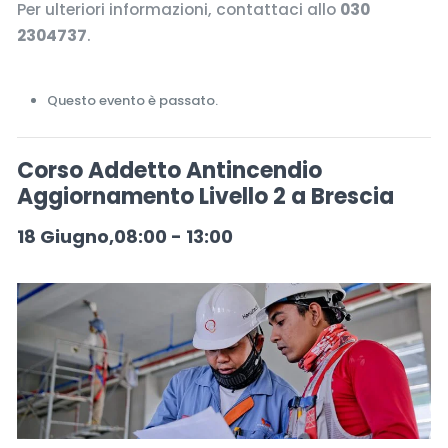
Per ulteriori informazioni, contattaci allo
030
2304737
.
Questo evento è passato.
Corso Addetto Antincendio
Aggiornamento Livello 2 a Brescia
18 Giugno,08:00
-
13:00