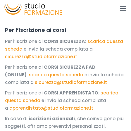
Per l’iscrizione ai corsi
Per l’iscrizione ai
CORSI SICUREZZA
:
scarica questa
scheda
e invia la scheda compilata a
sicurezza@studioformazione.it
Per l’iscrizione ai
CORSI SICUREZZA FAD
(ONLINE)
:
scarica questa scheda
e invia la scheda
compilata a
sicurezza@studioformazione.it
Per l’iscrizione ai
CORSI APPRENDISTATO
:
scarica
questa scheda
e invia la scheda compilata
a
apprendistato@studioformazione.it
In caso di
iscrizioni aziendali
, che coinvolgono più
soggetti, offriamo preventivi personalizzati.