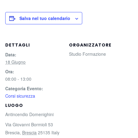
Salva nel tuo calendario
DETTAGLI
ORGANIZZATORE
Studio Formazione
Data:
18 Giugno
Ora:
08:00 - 13:00
Categoria Evento:
Corsi sicurezza
LUOGO
Antincendio Domenighini
Via Giovanni Bormioli 53
Brescia
,
Brescia
25135
Italy