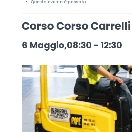
Questo evento è passato.
Corso Corso Carrelli 
6 Maggio,08:30
-
12:30