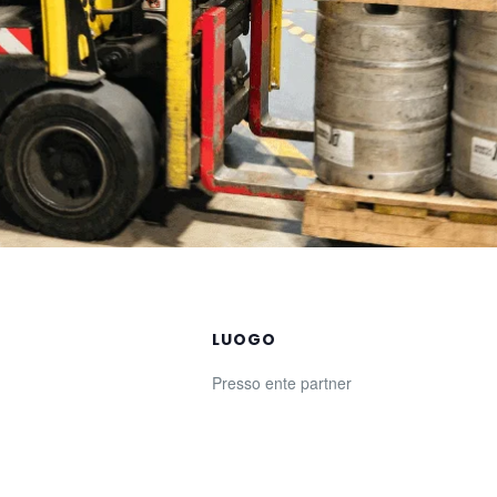
LUOGO
Presso ente partner