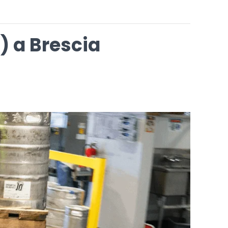
2) a Brescia