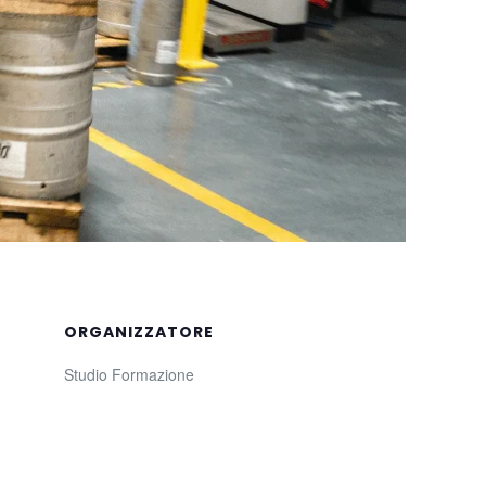
ORGANIZZATORE
Studio Formazione