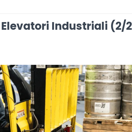
Elevatori Industriali (2/