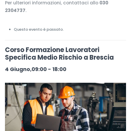
Per ulteriori informazioni, contattaci allo
030
2304737
.
Questo evento è passato.
Corso Formazione Lavoratori
Specifica Medio Rischio a Brescia
4 Giugno,09:00
-
18:00