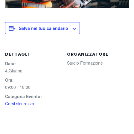
Salva nel tuo calendario
DETTAGLI
ORGANIZZATORE
Studio Formazione
Data:
4 Giugno
Ora:
09:00 - 18:00
Categoria Evento:
Corsi sicurezza