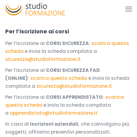
Per l’iscrizione ai corsi
Per l’iscrizione ai
CORSI SICUREZZA
:
scarica questa
scheda
e invia la scheda compilata a
sicurezza@studioformazione.it
Per l’iscrizione ai
CORSI SICUREZZA FAD
(ONLINE)
:
scarica questa scheda
e invia la scheda
compilata a
sicurezza@studioformazione.it
Per l’iscrizione ai
CORSI APPRENDISTATO
:
scarica
questa scheda
e invia la scheda compilata
a
apprendistato@studioformazione.it
In caso di
iscrizioni aziendali
, che coinvolgono più
soggetti, offriamo preventivi personalizzati.