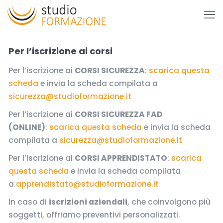
Per l’iscrizione ai corsi
Per l’iscrizione ai
CORSI SICUREZZA
:
scarica questa
scheda
e invia la scheda compilata a
sicurezza@studioformazione.it
Per l’iscrizione ai
CORSI SICUREZZA FAD
(ONLINE)
:
scarica questa scheda
e invia la scheda
compilata a
sicurezza@studioformazione.it
Per l’iscrizione ai
CORSI APPRENDISTATO
:
scarica
questa scheda
e invia la scheda compilata
a
apprendistato@studioformazione.it
In caso di
iscrizioni aziendali
, che coinvolgono più
soggetti, offriamo preventivi personalizzati.