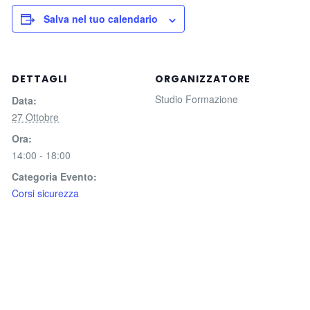
Salva nel tuo calendario
DETTAGLI
ORGANIZZATORE
Studio Formazione
Data:
27 Ottobre
Ora:
14:00 - 18:00
Categoria Evento:
Corsi sicurezza