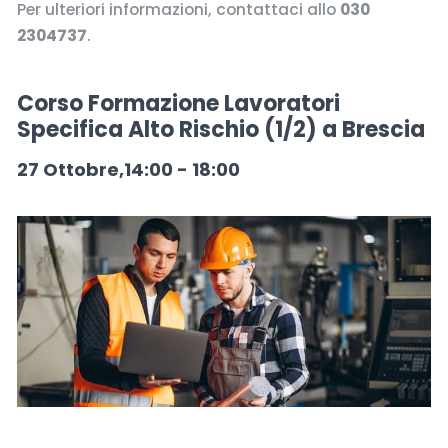
Per ulteriori informazioni, contattaci allo
030
2304737
.
Corso Formazione Lavoratori
Specifica Alto Rischio (1/2) a Brescia
27 Ottobre,14:00
-
18:00