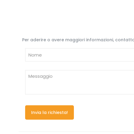
Per aderire o avere maggiori informazioni, contatta