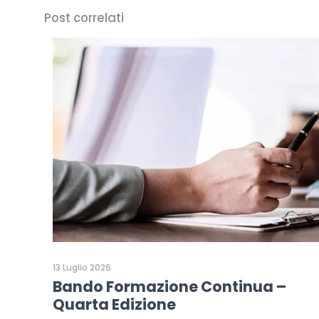
Post correlati
13 Luglio 2026
Bando Formazione Continua –
Quarta Edizione