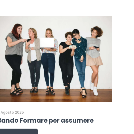
 Agosto 2025
Bando Formare per assumere