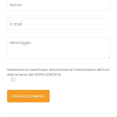
Seleziona la casella per autorizzare al trattamento dei tuoi
dati ai sensi del GDPR 2016/679