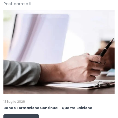
Post correlati
13 Luglio 2026
Bando Formazione Continua – Quarta Edizione