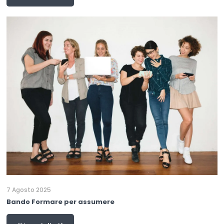
7 Agosto 2025
Bando Formare per assumere