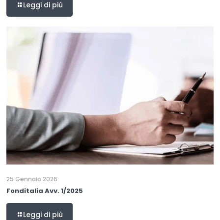
Leggi di più
25 Gennaio 2026
Fonditalia Avv. 1/2025
Leggi di più