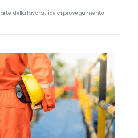
parte della lavoratrice di proseguimento