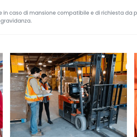
 in caso di mansione compatibile e di richiesta da 
 gravidanza.