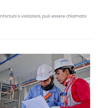
 infortuni o violazioni, può essere chiamato