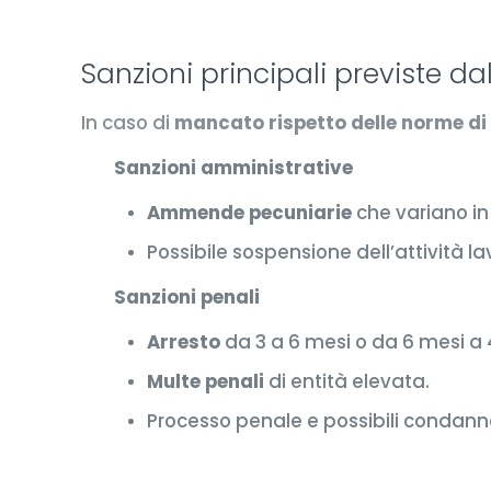
Sanzioni principali previste da
In caso di
mancato rispetto delle norme di
Sanzioni amministrative
Ammende pecuniarie
che variano in 
Possibile sospensione dell’attività la
Sanzioni penali
Arresto
da 3 a 6 mesi o da 6 mesi a 4
Multe penali
di entità elevata.
Processo penale e possibili condann