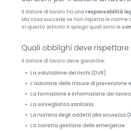
Il datore di lavoro ha una
responsabilità l
Ma cosa succede se non rispetta le norme di
In questo articolo ti spiego quali sono le
con
Quali obblighi deve rispettare 
Il datore di lavoro deve garantire:
La valutazione dei rischi (DVR)
L’adozione delle misure di prevenzione 
La formazione e informazione dei lavora
La sorveglianza sanitaria
La nomina degli addetti alla sicurezza (
La corretta gestione delle emergenze