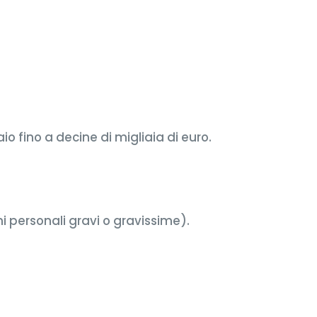
io fino a decine di migliaia di euro.
ni personali gravi o gravissime).