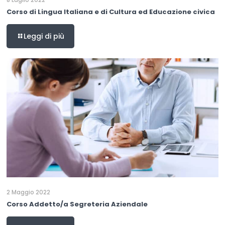
Corso di Lingua Italiana e di Cultura ed Educazione civica
Leggi di più
2 Maggio 2022
Corso Addetto/a Segreteria Aziendale