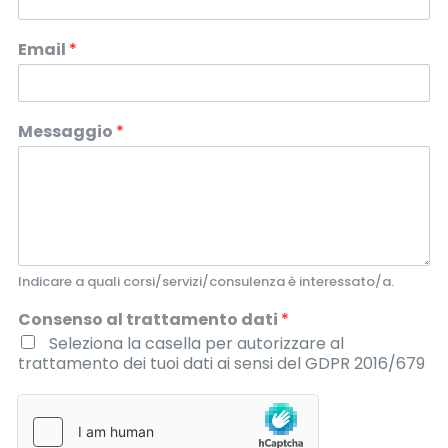
Email
*
Messaggio
*
Indicare a quali corsi/servizi/consulenza è interessato/a.
Consenso al trattamento dati
*
Seleziona la casella per autorizzare al
trattamento dei tuoi dati ai sensi del GDPR 2016/679