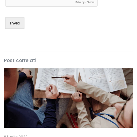
Invia
Post correlati
8 Luglio 2022