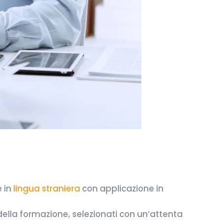
 in
lingua straniera
con applicazione in
della formazione, selezionati con un’attenta