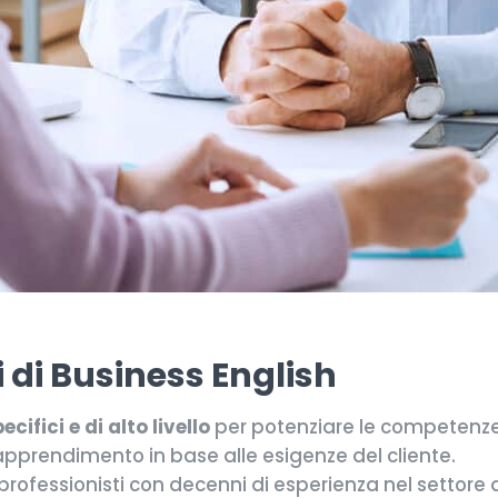
 di Business English
cifici e di alto livello
per potenziare le competenze
 apprendimento in base alle esigenze del cliente.
rofessionisti con decenni di esperienza nel settore 