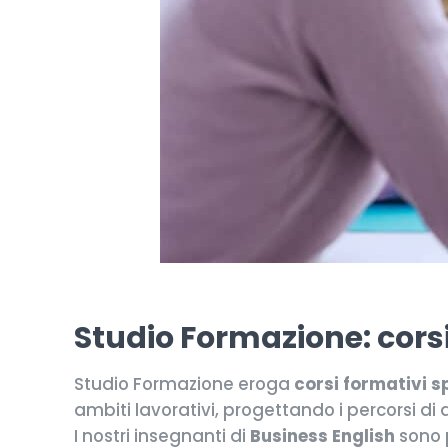
Studio Formazione: corsi
Studio Formazione eroga
corsi formativi spe
ambiti lavorativi, progettando i percorsi di
I nostri insegnanti di
Business English
sono p