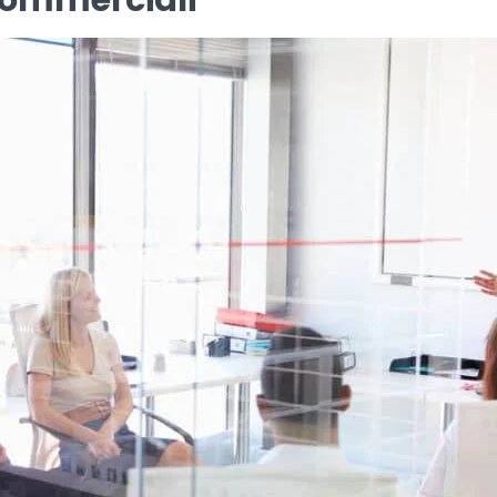
 commerciali