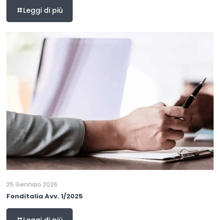
Leggi di più
25 Gennaio 2026
Fonditalia Avv. 1/2025