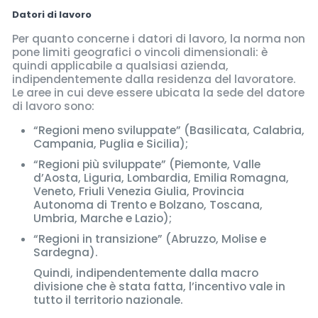
Datori di lavoro
Per quanto concerne i datori di lavoro, la norma non
pone limiti geografici o vincoli dimensionali: è
quindi applicabile a qualsiasi azienda,
indipendentemente dalla residenza del lavoratore.
Le aree in cui deve essere ubicata la sede del datore
di lavoro sono:
“Regioni meno sviluppate” (Basilicata, Calabria,
Campania, Puglia e Sicilia);
“Regioni più sviluppate” (Piemonte, Valle
d’Aosta, Liguria, Lombardia, Emilia Romagna,
Veneto, Friuli Venezia Giulia, Provincia
Autonoma di Trento e Bolzano, Toscana,
Umbria, Marche e Lazio);
“Regioni in transizione” (Abruzzo, Molise e
Sardegna).
Quindi, indipendentemente dalla macro
divisione che è stata fatta, l’incentivo vale in
tutto il territorio nazionale.