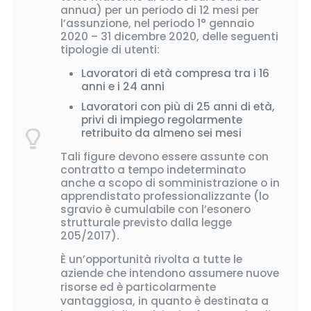
annua) per un periodo di 12 mesi per
l’assunzione, nel periodo 1° gennaio
2020 – 31 dicembre 2020, delle seguenti
tipologie di utenti:
Lavoratori di età compresa tra i 16
anni e i 24 anni
Lavoratori con più di 25 anni di età,
privi di impiego regolarmente
retribuito da almeno sei mesi
Tali figure devono essere assunte con
contratto a tempo indeterminato
anche a scopo di somministrazione o in
apprendistato professionalizzante (lo
sgravio è cumulabile con l’esonero
strutturale previsto dalla legge
205/2017).
È un’opportunità rivolta a tutte le
aziende che intendono assumere nuove
risorse ed è particolarmente
vantaggiosa, in quanto è destinata a