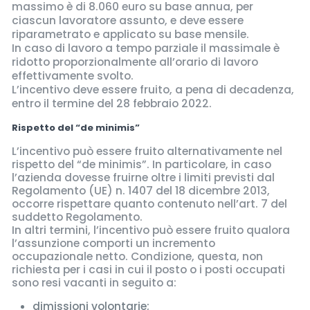
massimo è di 8.060 euro su base annua, per
ciascun lavoratore assunto, e deve essere
riparametrato e applicato su base mensile.
In caso di lavoro a tempo parziale il massimale è
ridotto proporzionalmente all’orario di lavoro
effettivamente svolto.
L’incentivo deve essere fruito, a pena di decadenza,
entro il termine del 28 febbraio 2022.
Rispetto del “de minimis”
L’incentivo può essere fruito alternativamente nel
rispetto del “de minimis”. In particolare, in caso
l’azienda dovesse fruirne oltre i limiti previsti dal
Regolamento (UE) n. 1407 del 18 dicembre 2013,
occorre rispettare quanto contenuto nell’art. 7 del
suddetto Regolamento.
In altri termini, l’incentivo può essere fruito qualora
l’assunzione comporti un incremento
occupazionale netto. Condizione, questa, non
richiesta per i casi in cui il posto o i posti occupati
sono resi vacanti in seguito a:
dimissioni volontarie;