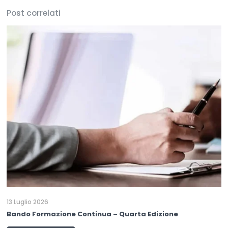
Post correlati
13 Luglio 2026
Bando Formazione Continua – Quarta Edizione