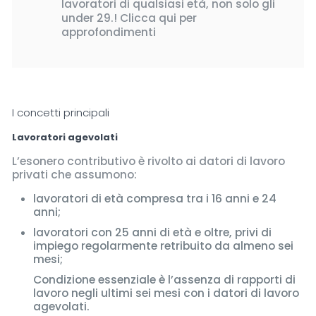
lavoratori di qualsiasi età, non solo gli
under 29.! Clicca qui per
approfondimenti
I concetti principali
Lavoratori agevolati
L’esonero contributivo è rivolto ai datori di lavoro
privati che assumono:
lavoratori di età compresa tra i 16 anni e 24
anni;
lavoratori con 25 anni di età e oltre, privi di
impiego regolarmente retribuito da almeno sei
mesi;
Condizione essenziale è l’assenza di rapporti di
lavoro negli ultimi sei mesi con i datori di lavoro
agevolati.