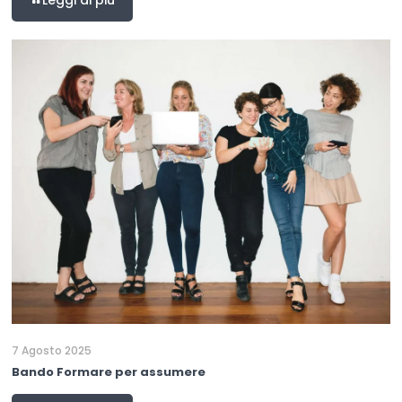
Leggi di più
7 Agosto 2025
Bando Formare per assumere