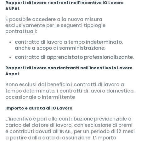
Rapporti di lavoro rientranti nell’incentivo IO Lavoro
ANPAL
È possibile accedere alla nuova misura
esclusivamente per le seguenti tipologie
contrattuali:
contratto di lavoro a tempo indeterminato,
anche a scopo di somministrazione;
contratto di apprendistato professionalizzante.
Rapporti di lavoro non rientranti nell’incentivo Io Lavoro
Anpal
Sono esclusi dal beneficio i contratti di lavoro a
tempo determinato, i contratti di lavoro domestico,
occasionale o intermittente
Importo e durata di IO Lavoro
L’incentivo è pari alla contribuzione previdenziale a
carico del datore di lavoro, con esclusione di premi
e contributi dovuti all’INAIL, per un periodo di 12 mesi
a partire dalla data di assunzione. L’importo