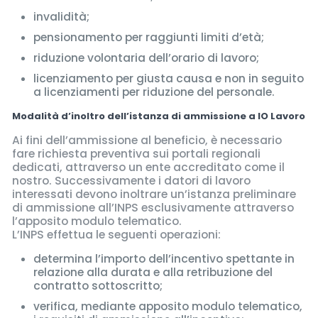
invalidità;
pensionamento per raggiunti limiti d’età;
riduzione volontaria dell’orario di lavoro;
licenziamento per giusta causa e non in seguito
a licenziamenti per riduzione del personale.
Modalità d’inoltro dell’istanza di ammissione a IO Lavoro
Ai fini dell’ammissione al beneficio, è necessario
fare richiesta preventiva sui portali regionali
dedicati, attraverso un ente accreditato come il
nostro. Successivamente i datori di lavoro
interessati devono inoltrare un’istanza preliminare
di ammissione all’INPS esclusivamente attraverso
l’apposito modulo telematico.
L’INPS effettua le seguenti operazioni:
determina l’importo dell’incentivo spettante in
relazione alla durata e alla retribuzione del
contratto sottoscritto;
verifica, mediante apposito modulo telematico,