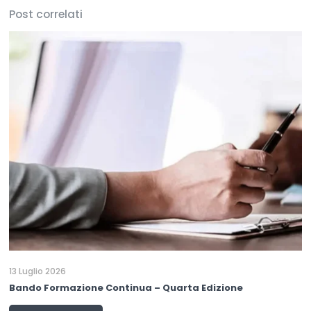
Post correlati
13 Luglio 2026
Bando Formazione Continua – Quarta Edizione