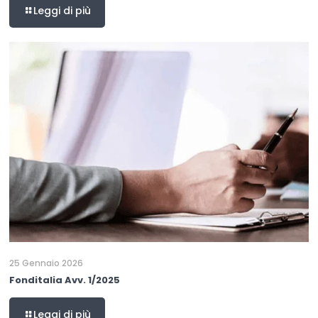
Leggi di più
25 Gennaio 2026
Fonditalia Avv. 1/2025
Leggi di più