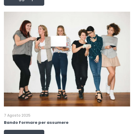
7 Agosto 2025
Bando Formare per assumere