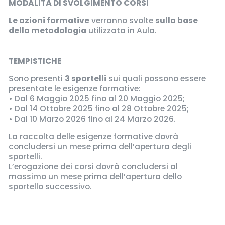
MODALITÀ DI SVOLGIMENTO CORSI
Le azioni formative
verranno svolte
sulla base
della metodologia
utilizzata in Aula.
TEMPISTICHE
Sono presenti
3 sportelli
sui quali possono essere
presentate le esigenze formative:
• Dal 6 Maggio 2025 fino al 20 Maggio 2025;
• Dal 14 Ottobre 2025 fino al 28 Ottobre 2025;
• Dal 10 Marzo 2026 fino al 24 Marzo 2026.
La raccolta delle esigenze formative dovrà
concludersi un mese prima dell’apertura degli
sportelli.
L’erogazione dei corsi dovrà concludersi al
massimo un mese prima dell’apertura dello
sportello successivo.