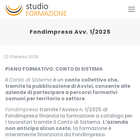
Fondimpresa Avv. 1/2025
13 Marzo 2025
PIANO FORMATIVO: CONTO DI SISTEMA
Il
Conto di Sistema
è un
conto collettivo che,
tramite la pubblicazione di Avvisi, consente alle
aziende di partecipare a percorsi formativi
comuni per territorio o settore
.
Fondimpresa
tramite l’Avviso n. 1/2025 di
Fondimpresa finanzia la formazione a catalogo per
i lavoratori tramite il Conto di Sistema.
L’azienda
non anticipa alcun costo
, la formazione è
interamente finanziata da Fondimpresa.