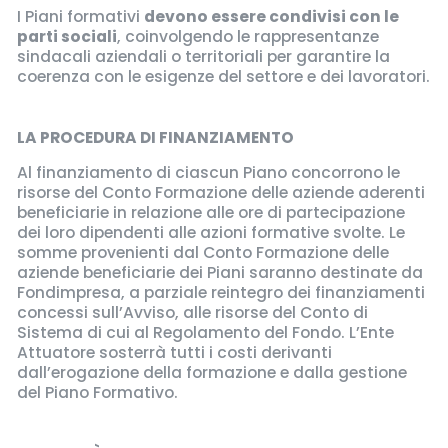
I Piani formativi
devono essere condivisi con le
parti sociali
, coinvolgendo le rappresentanze
sindacali aziendali o territoriali per garantire la
coerenza con le esigenze del settore e dei lavoratori.
LA PROCEDURA DI FINANZIAMENTO
Al finanziamento di ciascun Piano concorrono le
risorse del Conto Formazione delle aziende aderenti
beneficiarie in relazione alle ore di partecipazione
dei loro dipendenti alle azioni formative svolte. Le
somme provenienti dal Conto Formazione delle
aziende beneficiarie dei Piani saranno destinate da
Fondimpresa, a parziale reintegro dei finanziamenti
concessi sull’Avviso, alle risorse del Conto di
Sistema di cui al Regolamento del Fondo. L’Ente
Attuatore sosterrà tutti i costi derivanti
dall’erogazione della formazione e dalla gestione
del Piano Formativo.