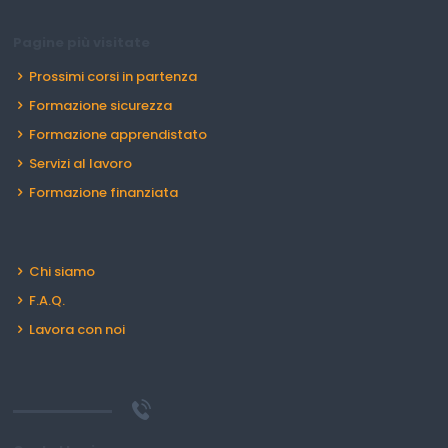
Pagine più visitate
Prossimi corsi in partenza
Formazione sicurezza
Formazione apprendistato
Servizi al lavoro
Formazione finanziata
Chi siamo
F.A.Q.
Lavora con noi