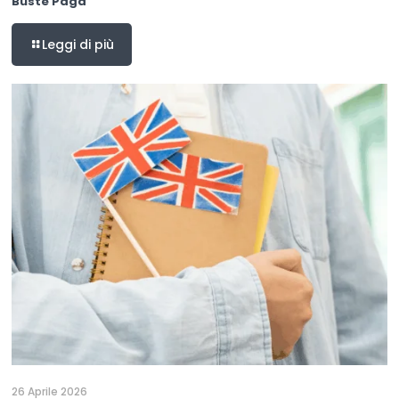
Buste Paga
Leggi di più
26 Aprile 2026