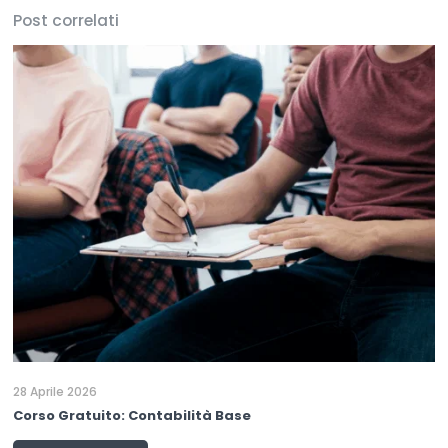
Post correlati
28 Aprile 2026
Corso Gratuito: Contabilità Base