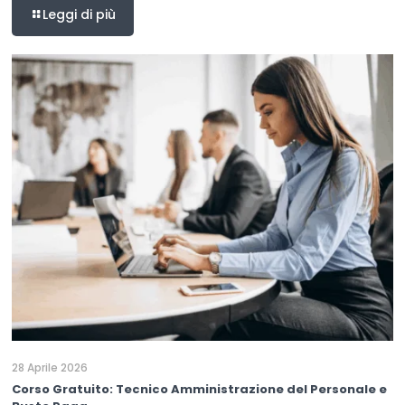
Leggi di più
28 Aprile 2026
Corso Gratuito: Tecnico Amministrazione del Personale e