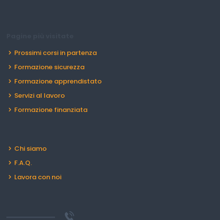
Pagine più visitate
Prossimi corsi in partenza
Formazione sicurezza
Formazione apprendistato
Servizi al lavoro
Formazione finanziata
Chi siamo
F.A.Q.
Lavora con noi