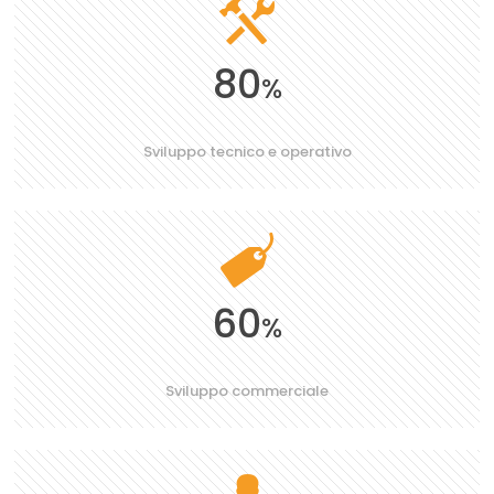
80
%
Sviluppo tecnico e operativo
60
%
Sviluppo commerciale