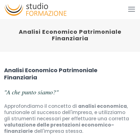
Analisi Economico Patrimoniale
Finanziaria
Analisi Economico Patrimoniale
Finanziaria
"A che punto siamo?"
Approfondiamo il concetto di
analisi economica
,
funzionale al successo dell'impresa, e utilizziamo
gli strumenti necessari per effettuare una corretta
valutazione delle prestazioni economico-
finanziarie
dell'impresa stessa.