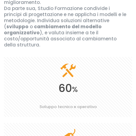
miglioramento.
Da parte sua, Studio Formazione condivide i
principi di progettazione e ne applicha i modelli e le
metodologie. Individua soluzioni alternative
(
sviluppo
o
cambiamento del modello
organizzativo
), e valuta insieme a te il
costo/opportunità associato al cambiamento
della struttura.
60
%
Sviluppo tecnico e operativo