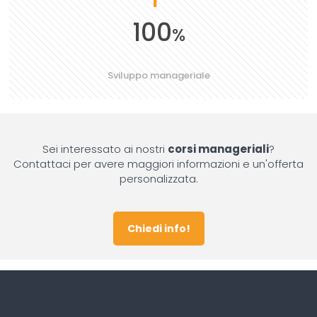
100
%
Sviluppo manageriale
Sei interessato ai nostri
corsi manageriali
?
Contattaci per avere maggiori informazioni e un'offerta
personalizzata.
Chiedi info!