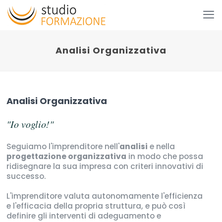
Analisi Organizzativa
Analisi Organizzativa
"Io voglio!"
Seguiamo l'imprenditore nell'
analisi
e nella
progettazione organizzativa
in modo che possa
ridisegnare la sua impresa con criteri innovativi di
successo.
L'imprenditore valuta autonomamente l'efficienza
e l'efficacia della propria struttura, e può così
definire gli interventi di adeguamento e