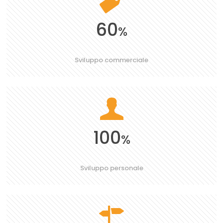
60
%
Sviluppo commerciale
100
%
Sviluppo personale