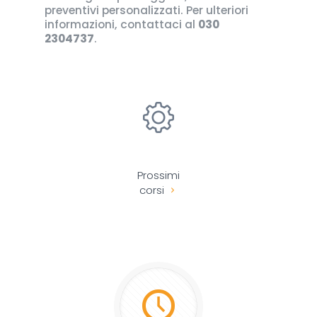
preventivi personalizzati. Per ulteriori
informazioni, contattaci al
030
2304737
.
Prossimi
corsi