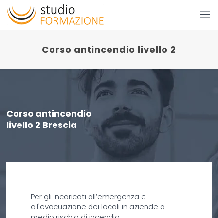
Corso antincendio livello 2
Corso antincendio
livello 2 Brescia
Per gli incaricati all’emergenza e
all'evacuazione dei locali in aziende a
medio rischio di incendio