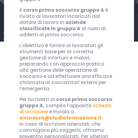
Il
corso primo soccorso gruppo A
è
rivolto ai lavoratori incaricati dal
datore di lavoro in
aziende
classificate in gruppo A
al ruolo di
addetti al primo soccorso.
L'obiettivo è fornire ai lavoratori gli
strumenti base per la corretta
gestione di infortuni e malori,
preparando con approccio pratico
alla gestione delle operazione di
soccorso e ad effettuare una efficace
chiamata ai soccorritori esterni per
l’emergenza.
Per iscriverti al
corso primo soccorso
gruppo A
, compila l’apposita
scheda
di iscrizione
e inviala a
sicurezza@studioformazione.it
.
In caso di iscrizioni aziendali, che
coinvolgono più soggetti, offriamo
preventivi personalizzati. Per ulteriori