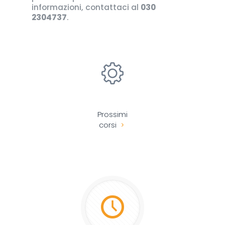
informazioni, contattaci al
030
2304737
.
Prossimi
corsi