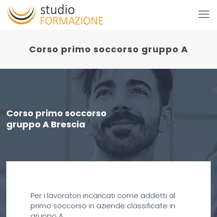
Corso primo soccorso gruppo A
Corso primo soccorso
gruppo A Brescia
Per i lavoratori incaricati come addetti al
primo soccorso in aziende classificate in
gruppo A