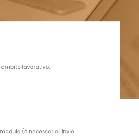
n ambito lavorativo.
modulo (è necessario l'invio