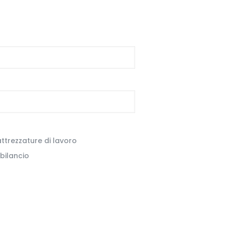
ttrezzature di lavoro
bilancio