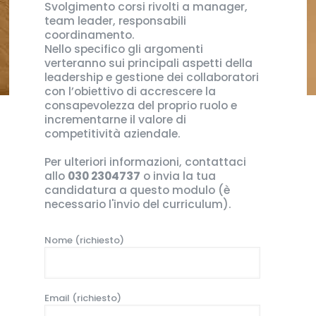
Svolgimento corsi rivolti a manager,
team leader, responsabili
coordinamento.
Nello specifico gli argomenti
verteranno sui principali aspetti della
leadership e gestione dei collaboratori
con l’obiettivo di accrescere la
consapevolezza del proprio ruolo e
incrementarne il valore di
competitività aziendale.
Per ulteriori informazioni, contattaci
allo
030 2304737
o invia la tua
candidatura a questo modulo (è
necessario l'invio del curriculum).
Nome (richiesto)
Email (richiesto)