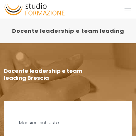
Docente leadership e team leading
Docente leadership e team
leading Brescia
Mansioni richieste