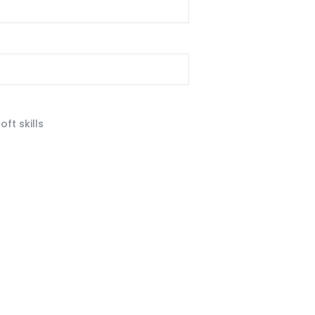
ft skills