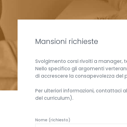
Mansioni richieste
Svolgimento corsi rivolti a manager,
Nello specifico gli argomenti verterann
di accrescere la consapevolezza del pr
Per ulteriori informazioni, contattaci a
del curriculum).
Nome (richiesto)