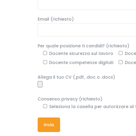
Email (richiesto)
Per quale posizione ti candidi? (richiesto)
Docente sicurezza sul lavoro
Doce
Docente competenze digitali
Doce
Allega il tuo CV (.pdf, .doc o .docx)
Consenso privacy (richiesto)
Seleziona la casella per autorizzare al