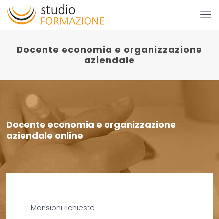
Docente economia e organizzazione
aziendale
Docente economia e organizzazione
aziendale online
Mansioni richieste