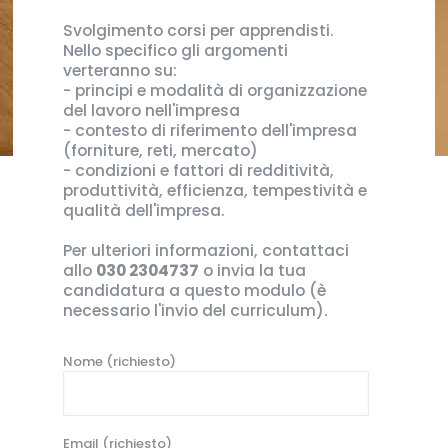
Svolgimento corsi per apprendisti.
Nello specifico gli argomenti
verteranno su:
- principi e modalità di organizzazione
del lavoro nell'impresa
- contesto di riferimento dell'impresa
(forniture, reti, mercato)
- condizioni e fattori di redditività,
produttività, efficienza, tempestività e
qualità dell'impresa.
Per ulteriori informazioni, contattaci
allo
030 2304737
o invia la tua
candidatura a questo modulo (è
necessario l'invio del curriculum).
Nome (richiesto)
Email (richiesto)