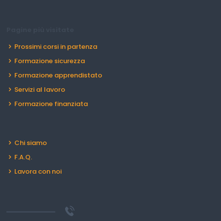
Pagine più visitate
Prossimi corsi in partenza
Formazione sicurezza
Formazione apprendistato
Servizi al lavoro
Formazione finanziata
Chi siamo
F.A.Q.
Lavora con noi