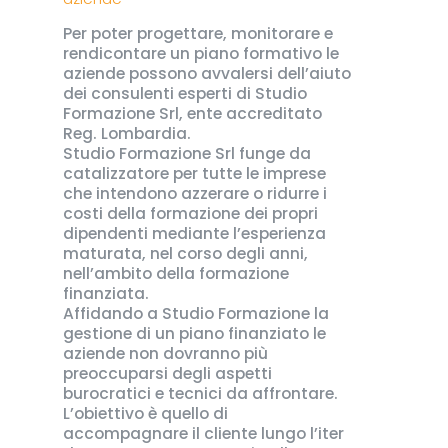
Per poter progettare, monitorare e
rendicontare un piano formativo le
aziende possono avvalersi dell’aiuto
dei consulenti esperti di Studio
Formazione Srl, ente accreditato
Reg. Lombardia.
Studio Formazione Srl funge da
catalizzatore per tutte le imprese
che intendono azzerare o ridurre i
costi della formazione dei propri
dipendenti mediante l’esperienza
maturata, nel corso degli anni,
nell’ambito della formazione
finanziata.
Affidando a Studio Formazione la
gestione di un piano finanziato le
aziende non dovranno più
preoccuparsi degli aspetti
burocratici e tecnici da affrontare.
L’obiettivo è quello di
accompagnare il cliente lungo l’iter