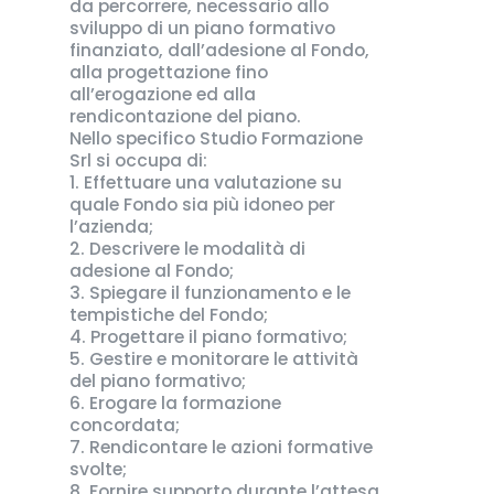
da percorrere, necessario allo
sviluppo di un piano formativo
finanziato, dall’adesione al Fondo,
alla progettazione fino
all’erogazione ed alla
rendicontazione del piano.
Nello specifico Studio Formazione
Srl si occupa di:
1. Effettuare una valutazione su
quale Fondo sia più idoneo per
l’azienda;
2. Descrivere le modalità di
adesione al Fondo;
3. Spiegare il funzionamento e le
tempistiche del Fondo;
4. Progettare il piano formativo;
5. Gestire e monitorare le attività
del piano formativo;
6. Erogare la formazione
concordata;
7. Rendicontare le azioni formative
svolte;
8. Fornire supporto durante l’attesa