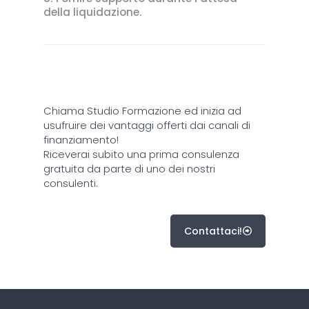
della liquidazione.
Chiama Studio Formazione ed inizia ad
usufruire dei vantaggi offerti dai canali di
finanziamento!
Riceverai subito una prima consulenza
gratuita da parte di uno dei nostri
consulenti.
Contattaci!