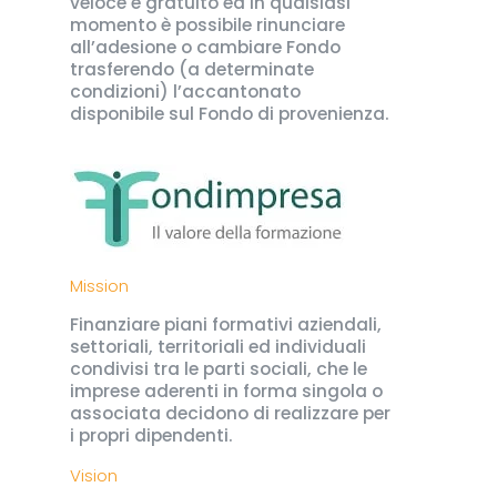
veloce e gratuito ed in qualsiasi
momento è possibile rinunciare
all’adesione o cambiare Fondo
trasferendo (a determinate
condizioni) l’accantonato
disponibile sul Fondo di provenienza.
Mission
Finanziare piani formativi aziendali,
settoriali, territoriali ed individuali
condivisi tra le parti sociali, che le
imprese aderenti in forma singola o
associata decidono di realizzare per
i propri dipendenti.
Vision