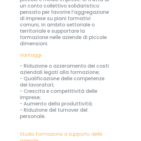
un conto collettivo solidaristico
pensato per favorire l’aggregazione
di imprese su piani formativi
comuni, in ambito settoriale o
territoriale e supportare la
formazione nelle aziende di piccole
dimensioni.
Vantaggi
- Riduzione o azzeramento dei costi
aziendali legati alla formazione;
- Qualificazione delle competenze
dei lavoratori;
- Crescita e competitività delle
imprese;
- Aumento della produttività;
- Riduzione del turnover del
personale.
Studio Formazione a supporto delle
aziende