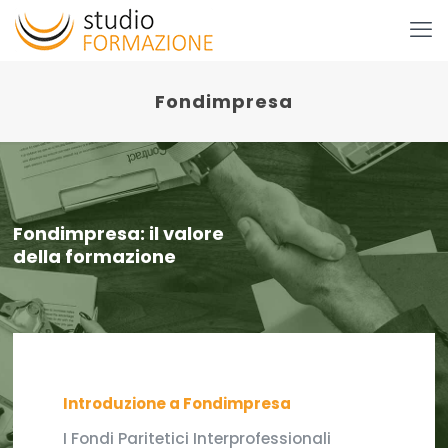
Fondimpresa
Fondimpresa: il valore
della formazione
Introduzione a Fondimpresa
I Fondi Paritetici Interprofessionali