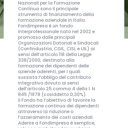
Nazionali per la Formazione
Continua sono il principale
strumento di finanziamento della
formazione aziendale in Italia.
Fondimpresa è un fondo
interprofessionale nato nel 2002 e
promosso dalle principali
Organizzazioni Datoriali e Sindacali
(Confindustria, CGIL, CISL e UIL) ai
sensi dell’articolo 118 della Legge
338/2000, destinato alla
formazione dei dipendenti delle
aziende aderenti, per i quali
sussista l’obbligo del contributo
integrativo dovuto ai sensi
dell’articolo 25 comma 4 della l. N
845 /1978 (cosiddetto 0,30%).
Il Fondo ha l’obiettivo di favorire la
formazione continua dei dipendenti
attraverso la riduzione o
l’azzeramento dei costi aziendali.
Aderire a Fondimpresa è semplice,