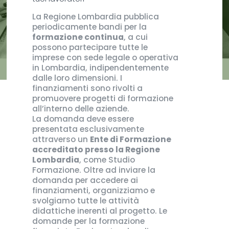
La Regione Lombardia pubblica
periodicamente bandi per la
formazione continua
, a cui
possono partecipare tutte le
imprese con sede legale o operativa
in Lombardia, indipendentemente
dalle loro dimensioni. I
finanziamenti sono rivolti a
promuovere progetti di formazione
all’interno delle aziende.
La domanda deve essere
presentata esclusivamente
attraverso un
Ente di Formazione
accreditato presso la Regione
Lombardia
, come Studio
Formazione. Oltre ad inviare la
domanda per accedere ai
finanziamenti, organizziamo e
svolgiamo tutte le attività
didattiche inerenti al progetto. Le
domande per la formazione