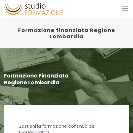
Formazione finanziata Regione
Lombardia
Formazione Finanziata
Regione Lombardia
Sostieni la formazione continua dei
tuoi lavoratori