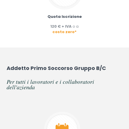
Quota Iscrizione
120 € + IVA
o a
costo zero*
Addetto Primo Soccorso Gruppo B/C
Per tutti i lavoratori e i collaboratori
dell'azienda