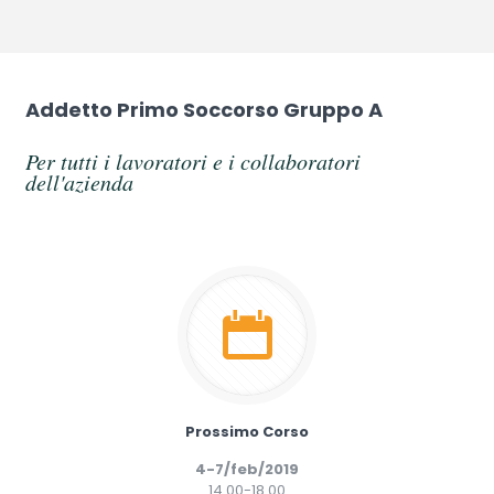
Addetto Primo Soccorso Gruppo A
Per tutti i lavoratori e i collaboratori
dell'azienda
Prossimo Corso
4-7/feb/2019
14.00-18.00