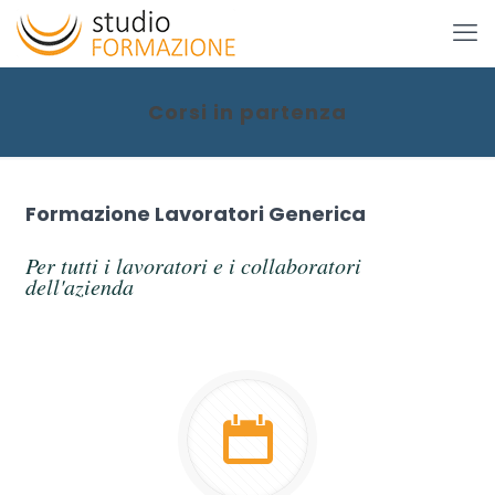
Corsi in partenza
Formazione Lavoratori Generica
Per tutti i lavoratori e i collaboratori
dell'azienda