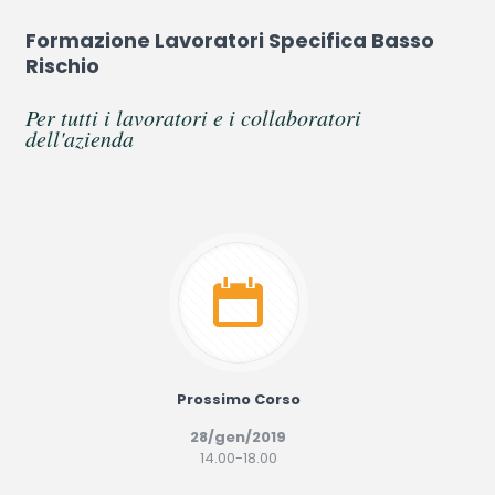
Formazione Lavoratori Specifica Basso
Rischio
Per tutti i lavoratori e i collaboratori
dell'azienda
Prossimo Corso
28/gen/2019
14.00-18.00