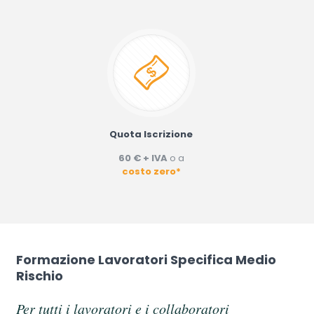
Quota Iscrizione
60 € + IVA
o a
costo zero*
Formazione Lavoratori Specifica Medio
Rischio
Per tutti i lavoratori e i collaboratori