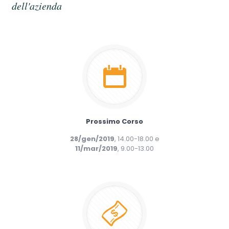
dell'azienda
Prossimo Corso
28/gen/2019
, 14.00-18.00 e
11/mar/2019
, 9.00-13.00