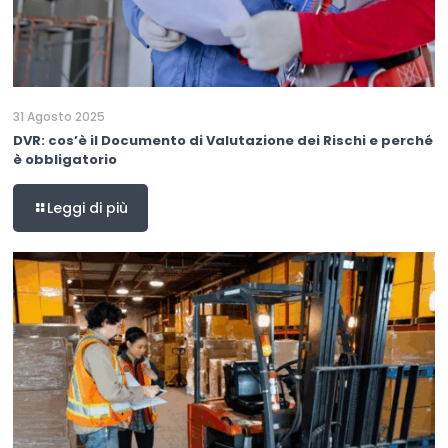
31 Agosto 2025
DVR: cos’è il Documento di Valutazione dei Rischi e perché
è obbligatorio
Leggi di più