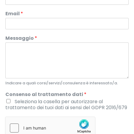
Email
*
Messaggio
*
Indicare a quali corsi/servizi/consulenza è interessato/a.
Consenso al trattamento dati
*
Seleziona la casella per autorizzare al
trattamento dei tuoi dati ai sensi del GDPR 2016/679