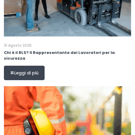
31 Agosto 2025
Chi è il RLS? Il Rappresentante dei Lavoratori per la
sicurezza
Leggi di più