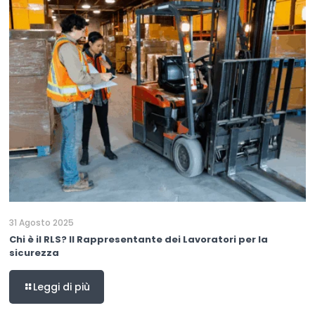
31 Agosto 2025
Chi è il RLS? Il Rappresentante dei Lavoratori per la
sicurezza
Leggi di più