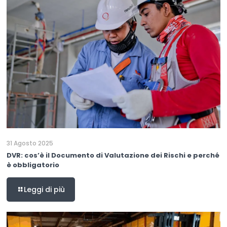
31 Agosto 2025
DVR: cos’è il Documento di Valutazione dei Rischi e perché
è obbligatorio
Leggi di più