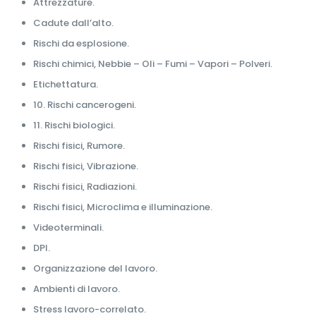
Attrezzature.
Cadute dall’alto.
Rischi da esplosione.
Rischi chimici, Nebbie – Oli – Fumi – Vapori – Polveri.
Etichettatura.
10. Rischi cancerogeni.
11. Rischi biologici.
Rischi fisici, Rumore.
Rischi fisici, Vibrazione.
Rischi fisici, Radiazioni.
Rischi fisici, Microclima e illuminazione.
Videoterminali.
DPI.
Organizzazione del lavoro.
Ambienti di lavoro.
Stress lavoro-correlato.