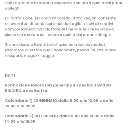
fine di tutelare la propria sicurezza e salute e quella dei propri
colleghi.
La formazione, secondo l’Accordo Stato Regioni consente
ai lavoratori di conoscere, nel dettaglio i rischi e i relativi
comportamenti da adottare al fine di tutelare la propria
sicurezza e salute sul lavoro e quella dei propri colleghi.
Si considerano lavoratori di aziende a rischio medio i
lavoratori di settori quali agricoltura, pesca, PA, istruzione,
trasporti, magazzinaggio.
DATE
Formazione lavoratori generale e specifica BASSO
RISCHIO a scelta tra:
Calendario 1) 23 GENNAIO dalle 9.00 alle 13.00 e dalle
14.00 alle 18.00
Calendario 2) 18 FEBBRAIO dalle 9.00 alle 13.00 e dalle
14.00 alle 18.00