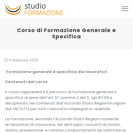
Corso di Formazione Generale e
Specifica
9 Gennaio 2015
Formazione generale e specifica dei lavoratori
Contenuti del corso
Il corso rappresenta il percorso di formazione generale e
specifica ai sensi dell’art 37 comma 2 del D. lgs 81/08 e
disciplinato nei contenuti dall’Accordo Stato Regioni in vigore
dal 26/01/12 per tutti i lavoratori impiegati in azienda.
La formazione, secondo l’Accordo Stato Regioni consente
ai lavoratori di conoscere, nel dettaglio i concetti di rischio,
danno, prevenzione e i relativi comportamenti da adottare al