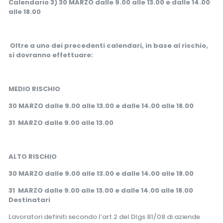
Calendario 3) 30 MARZO dalle 9.00 alle 13.00 e dalle 14.00
alle 18.00
Oltre a uno dei precedenti calendari, in base al rischio,
si dovranno effettuare:
MEDIO RISCHIO
30 MARZO dalle 9.00 alle 13.00 e dalle 14.00 alle 18.00
31 MARZO dalle 9.00 alle 13.00
ALTO RISCHIO
30 MARZO dalle 9.00 alle 13.00 e dalle 14.00 alle 18.00
31 MARZO dalle 9.00 alle 13.00 e dalle 14.00 alle 18.00
Destinatari
Lavoratori definiti secondo l’art.2 del Dlgs 81/08 di aziende