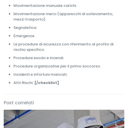
Movimentazione manuale carichi.
Movimentazione merci (apparecchi di sollevamento,
mezzi trasporto).
Segnaletica.
Emergenze.
Le procedure di sicurezza con riferimento al profilo di
rischio specifico.
Procedure esodo e incendi.
Procedure organizzative per il primo soccorso.
Incidenti e infortuni mancati.
Altri Rischi.
[/checklist]
Post correlati