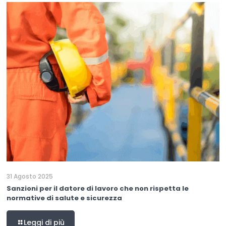
31 Agosto 2025
Sanzioni per il datore di lavoro che non rispetta le
normative di salute e sicurezza
Leggi di più