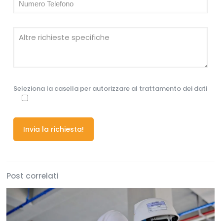
Seleziona la casella per autorizzare al trattamento dei dati
Post correlati