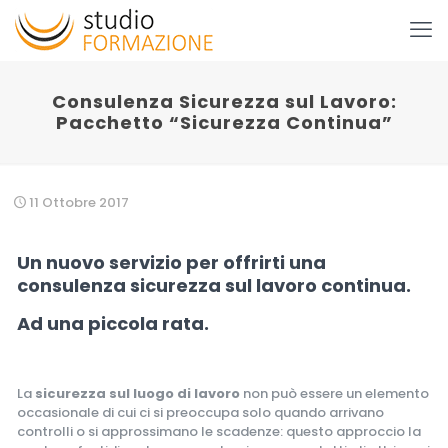
Consulenza Sicurezza sul Lavoro:
Pacchetto “Sicurezza Continua”
11 Ottobre 2017
Un nuovo servizio per offrirti una
consulenza sicurezza sul lavoro continua.
Ad una piccola rata.
La
sicurezza sul luogo di lavoro
non può essere un elemento
occasionale di cui ci si preoccupa solo quando arrivano
controlli o si approssimano le scadenze: questo approccio la