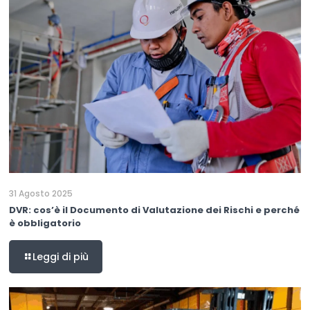
31 Agosto 2025
DVR: cos’è il Documento di Valutazione dei Rischi e perché
è obbligatorio
Leggi di più