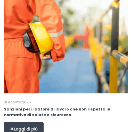
31 Agosto 2025
Sanzioni per il datore di lavoro che non rispetta le
normative di salute e sicurezza
Leggi di più