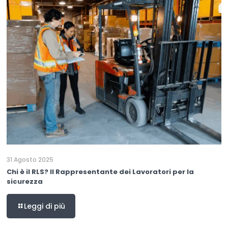
31 Agosto 2025
Chi è il RLS? Il Rappresentante dei Lavoratori per la
sicurezza
Leggi di più