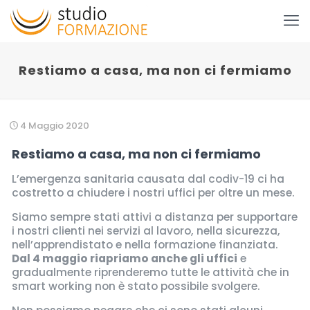
Restiamo a casa, ma non ci fermiamo
4 Maggio 2020
Restiamo a casa, ma non ci fermiamo
L’emergenza sanitaria causata dal codiv-19 ci ha
costretto a chiudere i nostri uffici per oltre un mese.
Siamo sempre stati attivi a distanza per supportare
i nostri clienti nei servizi al lavoro, nella sicurezza,
nell’apprendistato e nella formazione finanziata.
Dal 4 maggio riapriamo anche gli uffici
e
gradualmente riprenderemo tutte le attività che in
smart working non è stato possibile svolgere.