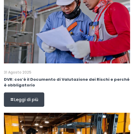
31 Agosto 2025
DVR: cos’è il Documento di Valutazione dei Rischi e perché
è obbligatorio
Leggi di più