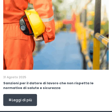
31 Agosto 2025
Sanzioni per il datore di lavoro che non rispetta le
normative di salute e sicurezza
Leggi di più