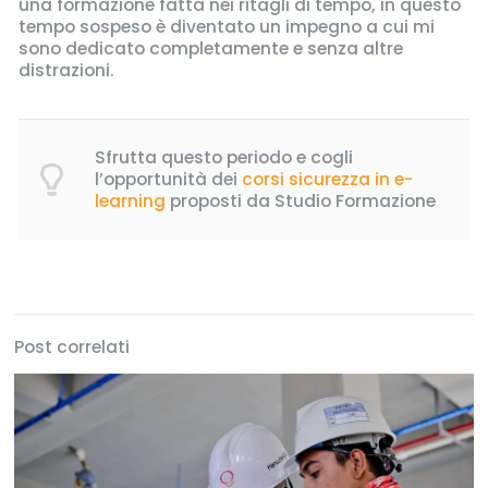
una formazione fatta nei ritagli di tempo, in questo
tempo sospeso è diventato un impegno a cui mi
sono dedicato completamente e senza altre
distrazioni.
Sfrutta questo periodo e cogli
l’opportunità dei
corsi sicurezza in e-
learning
proposti da Studio Formazione
Post correlati