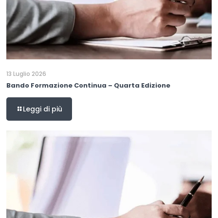
13 Luglio 2026
Bando Formazione Continua – Quarta Edizione
Leggi di più