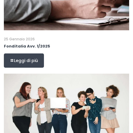
25 Gennaio 2026
Fonditalia Avv. 1/2025
Leggi di più