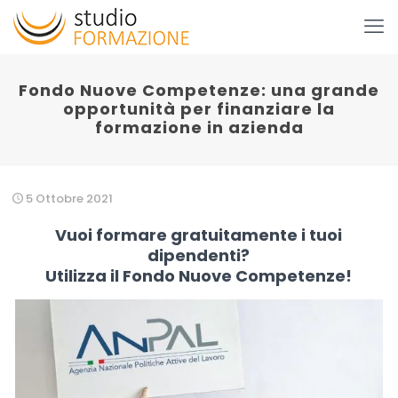
Fondo Nuove Competenze: una grande
opportunità per finanziare la
formazione in azienda
5 Ottobre 2021
Vuoi formare gratuitamente i tuoi
dipendenti?
Utilizza il
Fondo Nuove Competenze
!