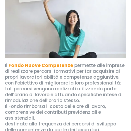
Il
Fondo Nuove Competenze
permette alle imprese
di realizzare percorsi formativi per far acquisire ai
propri lavoratori abilità e competenze aggiuntive,
con l’obiettivo di migliorare la loro professionalità:
tali percorsi vengono realizzati utilizzando parte
dell’orario di lavoro e attuando specifiche intese di
rimodulazione dell’orario stesso.
Il Fondo rimborsa il costo delle ore di lavoro,
comprensive dei contributi previdenziali e
assistenziali,
destinate alla frequenza dei percorsi di sviluppo
delle competenze da parte dei lavoratori.