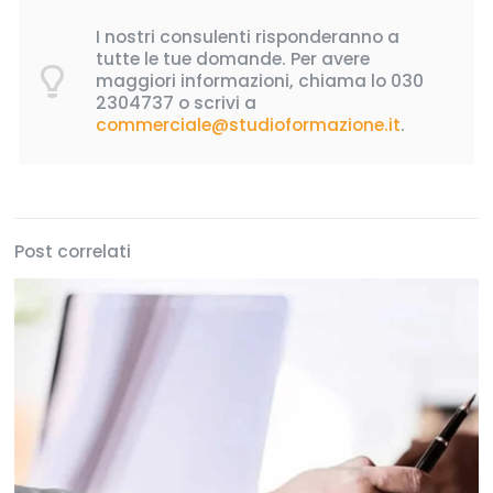
I nostri consulenti risponderanno a
tutte le tue domande. Per avere
maggiori informazioni, chiama lo
030
2304737
o scrivi a
commerciale@studioformazione.it
.
Post correlati