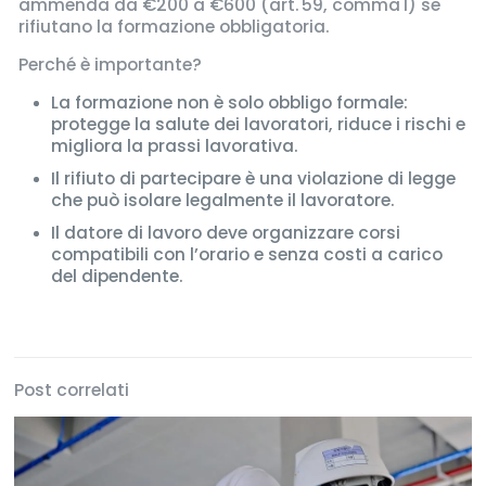
ammenda da €200 a €600 (art. 59, comma 1) se
rifiutano la formazione obbligatoria.
Perché è importante?
La formazione non è solo obbligo formale:
protegge la salute dei lavoratori, riduce i rischi e
migliora la prassi lavorativa.
Il rifiuto di partecipare è una violazione di legge
che può isolare legalmente il lavoratore.
Il datore di lavoro deve organizzare corsi
compatibili con l’orario e senza costi a carico
del dipendente.
Post correlati