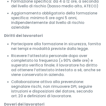
Formazione specifica: da 4 a 12 ore, a seconda
del livello di rischio (basso medio alto, ATECO)
Aggiornamento obbligatorio della formazione
specifica: minimo 6 ore ogni 5 anni,
indipendentemente dal livello di rischio
aziendale
Diritti dei lavoratori
Partecipare alla formazione in sicurezza, fornita
nei tempi e modalità previste dalla legge.
Ricevere l’attestato personale dopo aver
completato la frequenza (≥ 90% delle ore) e
superato verifica finale; il lavoratore ha diritto
ad ottenere l’attestato intestato a sé, anche se
viene conservato in azienda.
Collaborazione attiva alla prevenzione:
segnalare rischi, non rimuovere DPI, seguire
istruzioni e disposizioni del datore, secondo
art. 20 e definizioni di lavoratore.
Doveri dei lavoratori