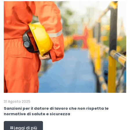
31 Agosto 2025
Sanzioni per il datore di lavoro che non rispetta le
normative di salute e sicurezza
Leggi di più