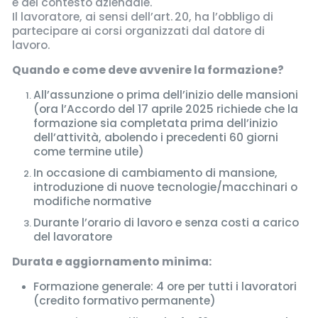
e del contesto aziendale.
Il lavoratore, ai sensi dell’art. 20, ha l’obbligo di
partecipare ai corsi organizzati dal datore di
lavoro.
Quando e come deve avvenire la formazione?
All’assunzione o prima dell’inizio delle mansioni
(ora l’Accordo del 17 aprile 2025 richiede che la
formazione sia completata prima dell’inizio
dell’attività, abolendo i precedenti 60 giorni
come termine utile)
In occasione di cambiamento di mansione,
introduzione di nuove tecnologie/macchinari o
modifiche normative
Durante l’orario di lavoro e senza costi a carico
del lavoratore
Durata e aggiornamento minima:
Formazione generale: 4 ore per tutti i lavoratori
(credito formativo permanente)