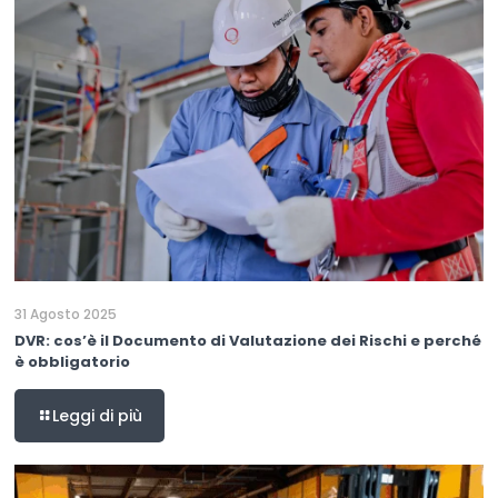
31 Agosto 2025
DVR: cos’è il Documento di Valutazione dei Rischi e perché
è obbligatorio
Leggi di più