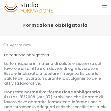
Formazione obbligatoria
8 Agosto 2025
Formazione obbligatoria
La formazione in materia di salute e sicurezza sul
lavoro è un diritto e un dovere di ogni lavoratore.
Essa è finalizzata a tutelare l’integrità fisica e la
salute dei lavoratori durante lo svolgimento delle
attività lavorative.
Contesto normativo: formazione obbligatoria
Il D.Lgs. 81/2008 (art. 37) stabilisce che il datore di
lavoro deve garantire formazione, informazione e
addestramento adeguati ai rischi specifici del ruolo