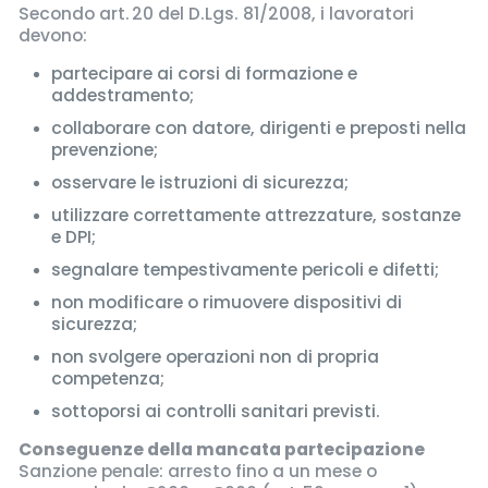
Secondo art. 20 del D.Lgs. 81/2008, i lavoratori
devono:
partecipare ai corsi di formazione e
addestramento;
collaborare con datore, dirigenti e preposti nella
prevenzione;
osservare le istruzioni di sicurezza;
utilizzare correttamente attrezzature, sostanze
e DPI;
segnalare tempestivamente pericoli e difetti;
non modificare o rimuovere dispositivi di
sicurezza;
non svolgere operazioni non di propria
competenza;
sottoporsi ai controlli sanitari previsti.
Conseguenze della mancata partecipazione
Sanzione penale: arresto fino a un mese o