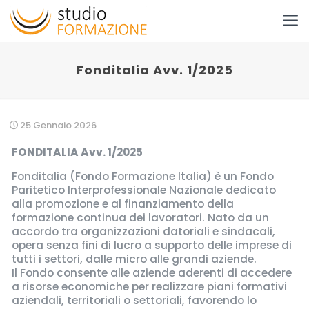
Fonditalia Avv. 1/2025
25 Gennaio 2026
FONDITALIA Avv. 1/2025
Fonditalia (Fondo Formazione Italia) è un Fondo
Paritetico Interprofessionale Nazionale dedicato
alla promozione e al finanziamento della
formazione continua dei lavoratori. Nato da un
accordo tra organizzazioni datoriali e sindacali,
opera senza fini di lucro a supporto delle imprese di
tutti i settori, dalle micro alle grandi aziende.
Il Fondo consente alle aziende aderenti di accedere
a risorse economiche per realizzare piani formativi
aziendali, territoriali o settoriali, favorendo lo