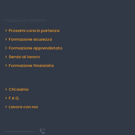
Pagine più visitate
Prossimi corsi in partenza
Formazione sicurezza
Formazione apprendistato
Servizi al lavoro
Formazione finanziata
Chi siamo
F.A.Q.
Lavora con noi