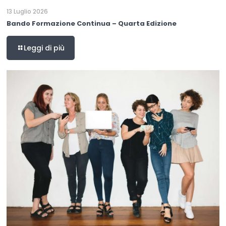
13 Luglio 2026
Bando Formazione Continua – Quarta Edizione
Leggi di più