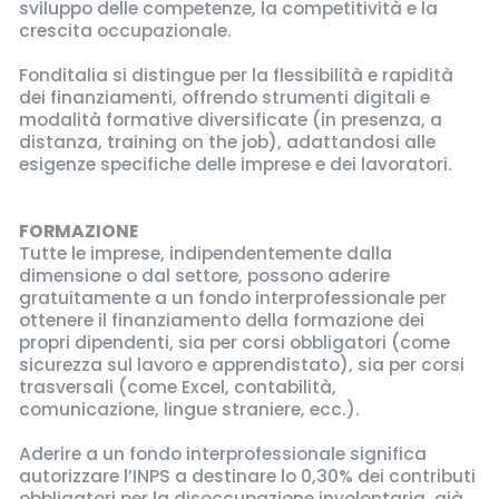
sviluppo delle competenze, la competitività e la
crescita occupazionale.
Fonditalia si distingue per la flessibilità e rapidità
dei finanziamenti, offrendo strumenti digitali e
modalità formative diversificate (in presenza, a
distanza, training on the job), adattandosi alle
esigenze specifiche delle imprese e dei lavoratori.
FORMAZIONE
Tutte le imprese, indipendentemente dalla
dimensione o dal settore, possono aderire
gratuitamente a un fondo interprofessionale per
ottenere il finanziamento della formazione dei
propri dipendenti, sia per corsi obbligatori (come
sicurezza sul lavoro e apprendistato), sia per corsi
trasversali (come Excel, contabilità,
comunicazione, lingue straniere, ecc.).
Aderire a un fondo interprofessionale significa
autorizzare l’INPS a destinare lo 0,30% dei contributi
obbligatori per la disoccupazione involontaria, già