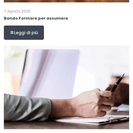
7 Agosto 2025
Bando Formare per assumere
Leggi di più