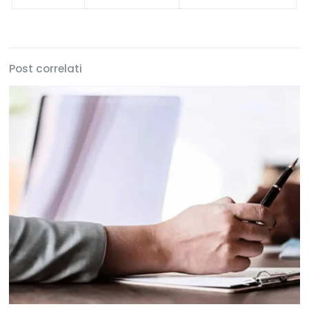
Post correlati