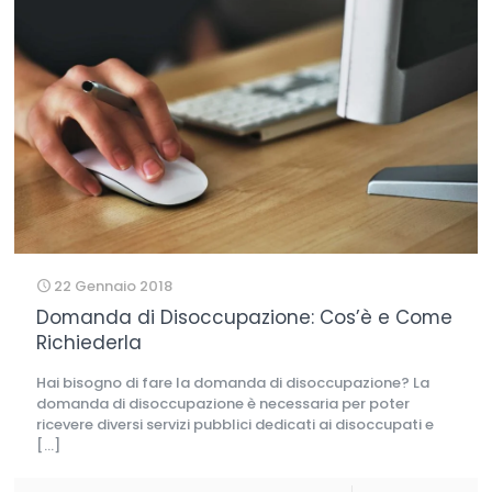
22 Gennaio 2018
Domanda di Disoccupazione: Cos’è e Come
Richiederla
Hai bisogno di fare la domanda di disoccupazione? La
domanda di disoccupazione è necessaria per poter
ricevere diversi servizi pubblici dedicati ai disoccupati e
[…]