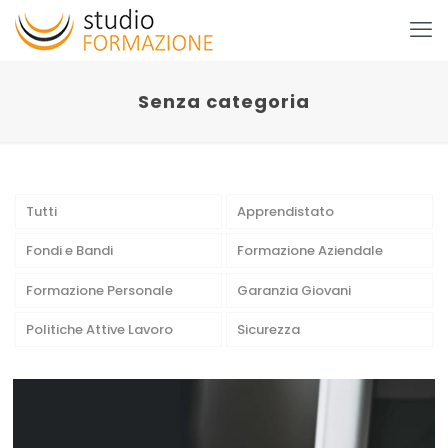
Senza categoria
Tutti
Apprendistato
Fondi e Bandi
Formazione Aziendale
Formazione Personale
Garanzia Giovani
Politiche Attive Lavoro
Sicurezza