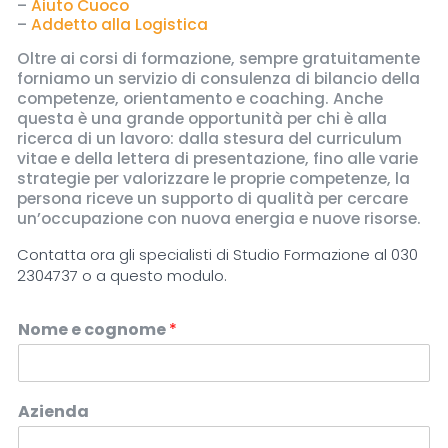
–
Aiuto Cuoco
–
Addetto alla Logistica
Oltre ai corsi di formazione, sempre gratuitamente
forniamo un servizio di consulenza di bilancio della
competenze, orientamento e coaching. Anche
questa è una grande opportunità per chi è alla
ricerca di un lavoro: dalla stesura del curriculum
vitae e della lettera di presentazione, fino alle varie
strategie per valorizzare le proprie competenze, la
persona riceve un supporto di qualità per cercare
un’occupazione con nuova energia e nuove risorse.
Contatta ora gli specialisti di Studio Formazione al
030
2304737
o a questo modulo.
Nome e cognome
*
Azienda