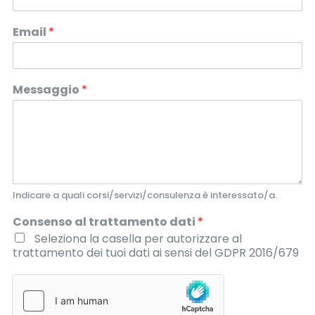
Email
*
Messaggio
*
Indicare a quali corsi/servizi/consulenza è interessato/a.
Consenso al trattamento dati
*
Seleziona la casella per autorizzare al
trattamento dei tuoi dati ai sensi del GDPR 2016/679