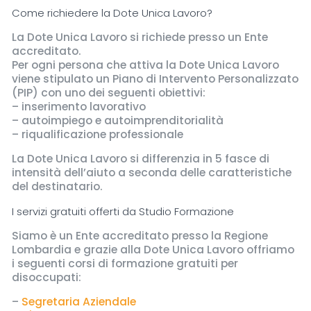
Come richiedere la Dote Unica Lavoro?
La Dote Unica Lavoro si richiede presso un Ente
accreditato.
Per ogni persona che attiva la Dote Unica Lavoro
viene stipulato un Piano di Intervento Personalizzato
(PIP) con uno dei seguenti obiettivi:
– inserimento lavorativo
– autoimpiego e autoimprenditorialità
– riqualificazione professionale
La Dote Unica Lavoro si differenzia in 5 fasce di
intensità dell’aiuto a seconda delle caratteristiche
del destinatario.
I servizi gratuiti offerti da Studio Formazione
Siamo è un Ente accreditato presso la Regione
Lombardia e grazie alla Dote Unica Lavoro offriamo
i seguenti corsi di formazione gratuiti per
disoccupati:
–
Segretaria Aziendale