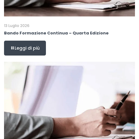
13 Luglio 2026
Bando Formazione Continua – Quarta Edizione
Leggi di più