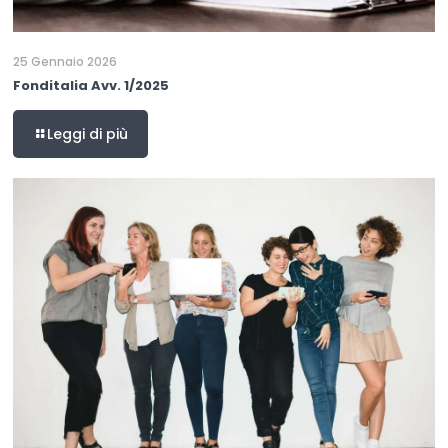
25 Gennaio 2026
Fonditalia Avv. 1/2025
Leggi di più