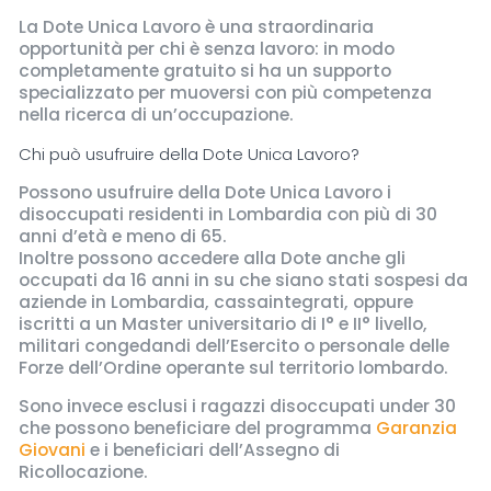
La Dote Unica Lavoro è una straordinaria
opportunità per chi è senza lavoro: in modo
completamente gratuito si ha un supporto
specializzato per muoversi con più competenza
nella ricerca di un’occupazione.
Chi può usufruire della Dote Unica Lavoro?
Possono usufruire della Dote Unica Lavoro i
disoccupati residenti in Lombardia con più di 30
anni d’età e meno di 65.
Inoltre possono accedere alla Dote anche gli
occupati da 16 anni in su che siano stati sospesi da
aziende in Lombardia, cassaintegrati, oppure
iscritti a un Master universitario di I° e II° livello,
militari congedandi dell’Esercito o personale delle
Forze dell’Ordine operante sul territorio lombardo.
Sono invece esclusi i ragazzi disoccupati under 30
che possono beneficiare del programma
Garanzia
Giovani
e i beneficiari dell’Assegno di
Ricollocazione.