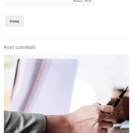
Invia
Post correlati