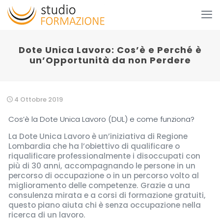
Dote Unica Lavoro: Cos’è e Perché è
un’Opportunità da non Perdere
4 Ottobre 2019
Cos’è la Dote Unica Lavoro (DUL) e come funziona?
La Dote Unica Lavoro è un’iniziativa di Regione
Lombardia che ha l’obiettivo di qualificare o
riqualificare professionalmente i disoccupati con
più di 30 anni, accompagnando le persone in un
percorso di occupazione o in un percorso volto al
miglioramento delle competenze. Grazie a una
consulenza mirata e a corsi di formazione gratuiti,
questo piano aiuta chi è senza occupazione nella
ricerca di un lavoro.