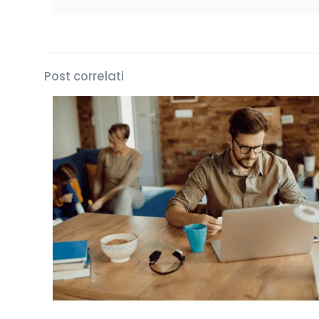
Post correlati