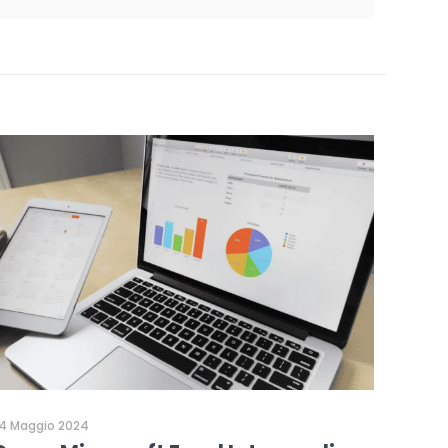
4 Maggio 2024