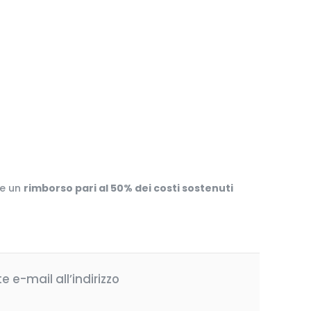
re un
rimborso pari al 50% dei costi sostenuti
 e-mail all’indirizzo