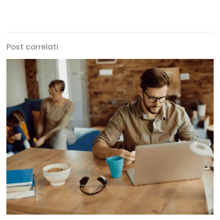
Post correlati