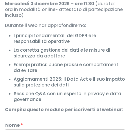
Mercoledì 3 dicembre 2025 – ore 11:30
(durata: 1
ora in modalità online- attestato di partecipazione
incluso)
Durante il webinar approfondiremo:
I principi fondamentali del GDPR e le
responsabilità operative
La corretta gestione dei dati e le misure di
sicurezza da adottare
Esempi pratici: buone prassi e comportamenti
da evitare
Aggiornamenti 2025: il Data Act e il suo impatto
sulla protezione dei dati
Sessione Q&A con un esperto in privacy e data
governance
Compila questo modulo per iscriverti al webinar:
Nome
*