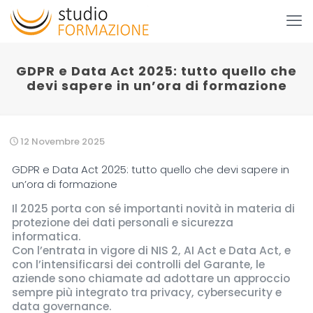
GDPR e Data Act 2025: tutto quello che
devi sapere in un’ora di formazione
12 Novembre 2025
GDPR e Data Act 2025: tutto quello che devi sapere in
un’ora di formazione
Il 2025 porta con sé importanti novità in materia di
protezione dei dati personali e sicurezza
informatica.
Con l’entrata in vigore di NIS 2, AI Act e Data Act, e
con l’intensificarsi dei controlli del Garante, le
aziende sono chiamate ad adottare un approccio
sempre più integrato tra privacy, cybersecurity e
data governance.