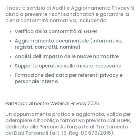
Il nostro servizio di Audit e Aggiornamento Privacy ti
aiuta a prevenire rischi sanzionatori e garantire la
piena conformità normativa, includendo:
Verifica della conformità al GDPR
Aggiornamento documentale (informative,
registri, contratti, nomine)
Analisi dell’impatto delle nuove normative
Supporto operativo sulle misure necessarie
Formazione dedicata per referenti privacy e
personale interno
Partecipa al nostro Webinar Privacy 2025
Un appuntamento pratico e aggiornato, valido per
adempiere all’obbligo formativo previsto dal GDPR,
dedicato alle Persone Autorizzate al Trattamento
dei Dati Personali (art. 19, Reg. UE 679/2016).