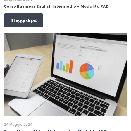
Corso Business English Intermedio – Modalità FAD
Leggi di più
24 Maggio 2024