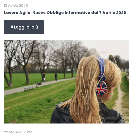
13 Aprile 2026
Lavoro Agile: Nuovo Obbligo Informativo dal 7 Aprile 2026
Leggi di più
29 Maggio 2024