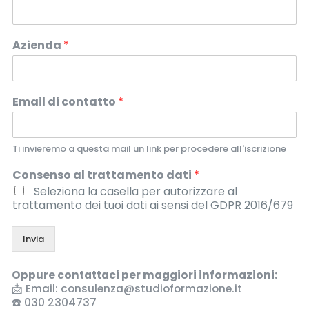
Azienda
*
Email di contatto
*
Ti invieremo a questa mail un link per procedere all'iscrizione
Consenso al trattamento dati
*
Seleziona la casella per autorizzare al
trattamento dei tuoi dati ai sensi del GDPR 2016/679
Invia
Oppure contattaci per maggiori informazioni:
📩 Email: consulenza@studioformazione.it
☎️ 030 2304737