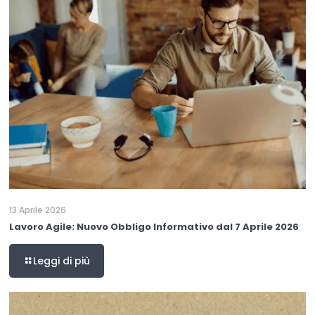
13 Aprile 2026
Lavoro Agile: Nuovo Obbligo Informativo dal 7 Aprile 2026
Leggi di più