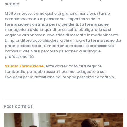
sfatare.
Molte imprese, come quelle di grandi dimensioni, stanno
cambiando modo di pensare sull’importanza della
formazione continua
per i dipendenti. La
formazione
manageriale diviene, quindi, una scelta obbligatoria se si
vogliono affrontare nuove sfide di mercato in modo vincente.
L’imprenditore deve chiedersi a chi affidare la
formazione
dei
propri collaboratori. È importante affidarsi a professionisti
capaci di definire il percorso più idoneo alle singole
professionalità.
Studio Formazione
,
ente accreditato alla Regione
Lombardia, potrebbe essere il partner adeguato a cui
rivolgersi per la definizione del proprio percorso formativo.
Post correlati