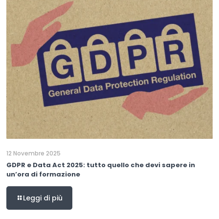
12 Novembre 2025
GDPR e Data Act 2025: tutto quello che devi sapere in
un’ora di formazione
Leggi di più