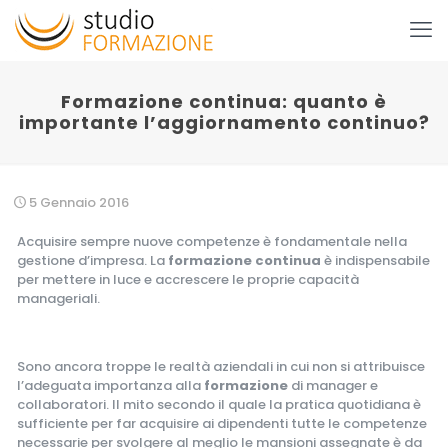
Formazione continua: quanto è
importante l’aggiornamento continuo?
5 Gennaio 2016
Acquisire sempre nuove competenze è fondamentale nella
gestione d’impresa. La
formazione continua
è indispensabile
per mettere in luce e accrescere le proprie capacità
manageriali.
Sono ancora troppe le realtà aziendali in cui non si attribuisce
l’adeguata importanza alla
formazione
di manager e
collaboratori. Il mito secondo il quale la pratica quotidiana è
sufficiente per far acquisire ai dipendenti tutte le competenze
necessarie per svolgere al meglio le mansioni assegnate è da