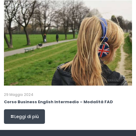
29 Maggio 2024
Corso Business English Intermedio – Modalità FAD
Leggi di più