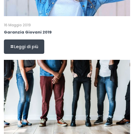
16 Maggio 2019
Garanzia Giovani 2019
Leggi di più