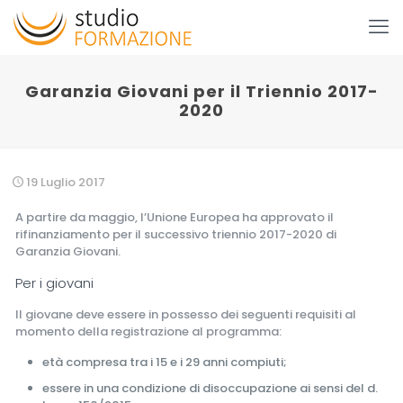
Garanzia Giovani per il Triennio 2017-
2020
19 Luglio 2017
A partire da maggio, l’Unione Europea ha approvato il
rifinanziamento per il successivo triennio 2017-2020 di
Garanzia Giovani.
Per i giovani
Il giovane deve essere in possesso dei seguenti requisiti al
momento della registrazione al programma:
età compresa tra i 15 e i 29 anni compiuti;
essere in una condizione di disoccupazione ai sensi del d.