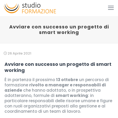
Avviare con successo un progetto di
smart working
26 Aprile 2021
Avviare con successo un progetto di
smart
working
È in partenza il prossimo
13 ottobre
un percorso di
formazione
rivolto a manager e responsabili di
aziende
che hanno adottato, o in prospettiva
adotteranno, formule di
smart working
: in
particolare responsabili delle risorse umane e figure
con ruoli organizzativi preposti alla gestione e al
coordinamento di un team di lavoro.