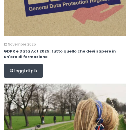
12 Novembre 2025
GDPR e Data Act 2025: tutto quello che devi sapere in
un’ora di formazione
Leggi di più