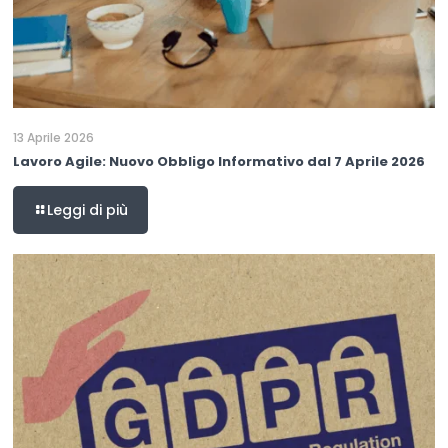
13 Aprile 2026
Lavoro Agile: Nuovo Obbligo Informativo dal 7 Aprile 2026
Leggi di più