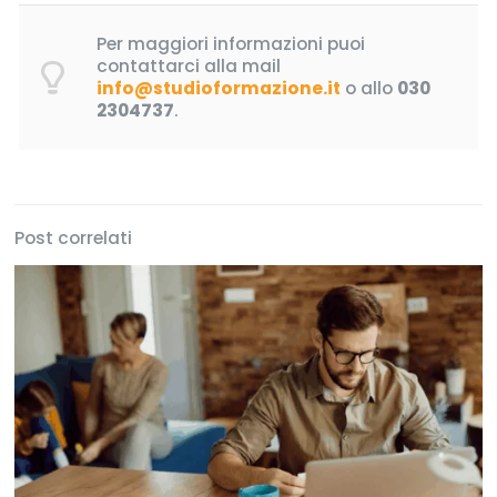
Per maggiori informazioni puoi
contattarci alla mail
info@studioformazione.it
o allo
030
2304737
.
Post correlati